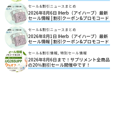
セール&割引ニュースまとめ
2026年8月6日 IHerb（アイハーブ）最新
セール情報 | 割引クーポン&プロモコード
セール&割引ニュースまとめ
2026年8月1日 IHerb（アイハーブ）最新
セール情報 | 割引クーポン&プロモコード
セール&割引情報
,
特別セール情報
2026年8月6日まで！サプリメント全商品
の20％割引セール開催中です！