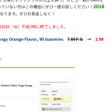
2016
っていない方はこの機会にぜひ一度お試しください！
なります。ぜひお見逃しなく！
1月30日（水）午前3時に終了しました。
angy Orange Flavor, 90 Gummies
7.69ドル
→
2.99
。