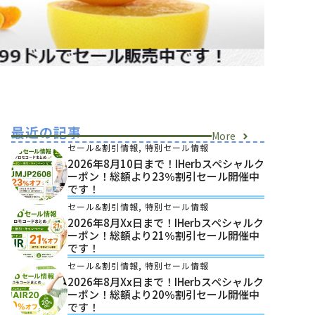
最近の記事
More
セール&割引情報
,
特別セール情報
2026年8月10日まで！iHerbスペシャルク
ーポン！総額より23％割引セール開催中
です！
セール&割引情報
,
特別セール情報
2026年8月xx日まで！iHerbスペシャルク
ーポン！総額より21％割引セール開催中
です！
セール&割引情報
,
特別セール情報
2026年8月xx日まで！iHerbスペシャルク
ーポン！総額より20％割引セール開催中
です！