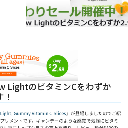
w LightのビタミンCをわずか
す！
Light, Gummy Vitamin C Slices
」が登場しましたのでご紹
サプリメントです。キャンデーのような感覚で気軽にビタミ
体でも常にトップクラスの売上を誇り、レビュー数が6400を