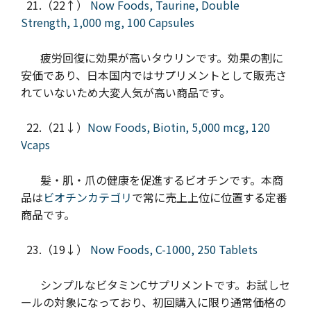
21.（22↑）
Now Foods, Taurine, Double
Strength, 1,000 mg, 100 Capsules
疲労回復に効果が高いタウリンです。効果の割に
安価であり、日本国内ではサプリメントとして販売さ
れていないため大変人気が高い商品です。
22.（21↓）
Now Foods, Biotin, 5,000 mcg, 120
Vcaps
髪・肌・爪の健康を促進するビオチンです。本商
品は
ビオチンカテゴリ
で常に売上上位に位置する定番
商品です。
23.（19↓）
Now Foods, C-1000, 250 Tablets
シンプルなビタミンCサプリメントです。お試しセ
ールの対象になっており、初回購入に限り通常価格の