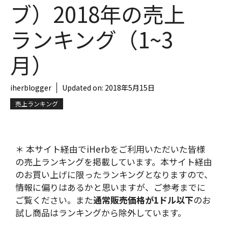
ブ）2018年の売上
ランキング（1~3
月）
iherblogger
Updated on:
2018年5月15日
売上ランキング
＊ 本サイト経由でiHerbをご利用いただいた皆様
の売上ランキングを掲載しています。本サイト経由
のお買い上げに限ったランキングとなりますので、
情報に偏りはあるかと思いますが、ご参考までに
ご覧ください。また
通常販売価格が1ドル以下
のお
試し商品はランキングから除外しています。