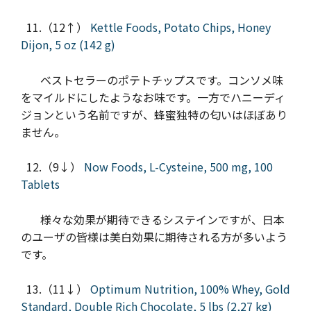
11.（12↑）
Kettle Foods, Potato Chips, Honey
Dijon, 5 oz (142 g)
ベストセラーのポテトチップスです。コンソメ味
をマイルドにしたようなお味です。一方でハニーディ
ジョンという名前ですが、蜂蜜独特の匂いはほぼあり
ません。
12.（9↓）
Now Foods, L-Cysteine, 500 mg, 100
Tablets
様々な効果が期待できるシステインですが、日本
のユーザの皆様は美白効果に期待される方が多いよう
です。
13.（11↓）
Optimum Nutrition, 100% Whey, Gold
Standard, Double Rich Chocolate, 5 lbs (2,27 kg)