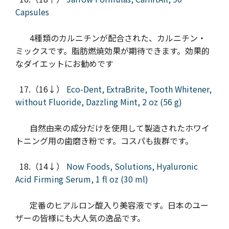
Capsules
4種類のカルニチンが配合された、カルニチン・
ミックスです。脂肪燃焼効果が期待できます。効果的
なダイエットにお勧めです
17.（16↓）
Eco-Dent, ExtraBrite, Tooth Whitener,
without Fluoride, Dazzling Mint, 2 oz (56 g)
自然由来の成分だけを使用して製造されたホワイ
トニング用の歯磨き粉です。コスパも抜群です。
18.（14↓）
Now Foods, Solutions, Hyaluronic
Acid Firming Serum, 1 fl oz (30 ml)
定番のヒアルロン酸入り美容液です。日本のユー
ザーの皆様にも大人気の逸品です。