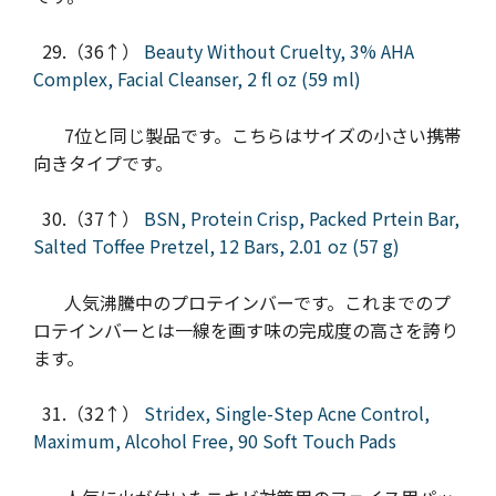
29.（36↑）
Beauty Without Cruelty, 3% AHA
Complex, Facial Cleanser, 2 fl oz (59 ml)
7位と同じ製品です。こちらはサイズの小さい携帯
向きタイプです。
30.（37↑）
BSN, Protein Crisp, Packed Prtein Bar,
Salted Toffee Pretzel, 12 Bars, 2.01 oz (57 g)
人気沸騰中のプロテインバーです。これまでのプ
ロテインバーとは一線を画す味の完成度の高さを誇り
ます。
31.（32↑）
Stridex, Single-Step Acne Control,
Maximum, Alcohol Free, 90 Soft Touch Pads