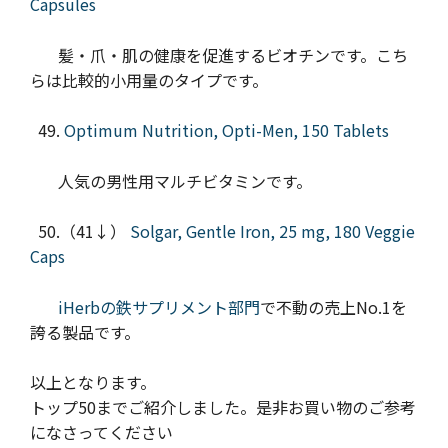
Capsules
髪・爪・肌の健康を促進するビオチンです。こち
らは比較的小用量のタイプです。
49.
Optimum Nutrition, Opti-Men, 150 Tablets
人気の男性用マルチビタミンです。
50.（41↓）
Solgar, Gentle Iron, 25 mg, 180 Veggie
Caps
iHerbの鉄サプリメント部門
で不動の売上No.1を
誇る製品です。
以上となります。
トップ50までご紹介しました。是非お買い物のご参考
になさってください