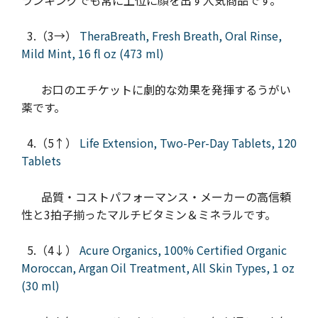
3.（3→）
TheraBreath, Fresh Breath, Oral Rinse,
Mild Mint, 16 fl oz (473 ml)
お口のエチケットに劇的な効果を発揮するうがい
薬です。
4.（5↑）
Life Extension, Two-Per-Day Tablets, 120
Tablets
品質・コストパフォーマンス・メーカーの高信頼
性と3拍子揃ったマルチビタミン＆ミネラルです。
5.（4↓）
Acure Organics, 100% Certified Organic
Moroccan, Argan Oil Treatment, All Skin Types, 1 oz
(30 ml)