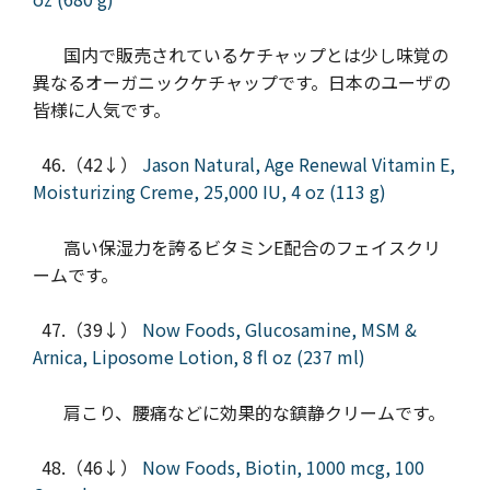
国内で販売されているケチャップとは少し味覚の
異なるオーガニックケチャップです。日本のユーザの
皆様に人気です。
46.（42↓）
Jason Natural, Age Renewal Vitamin E,
Moisturizing Creme, 25,000 IU, 4 oz (113 g)
高い保湿力を誇るビタミンE配合のフェイスクリ
ームです。
47.（39↓）
Now Foods, Glucosamine, MSM &
Arnica, Liposome Lotion, 8 fl oz (237 ml)
肩こり、腰痛などに効果的な鎮静クリームです。
48.（46↓）
Now Foods, Biotin, 1000 mcg, 100