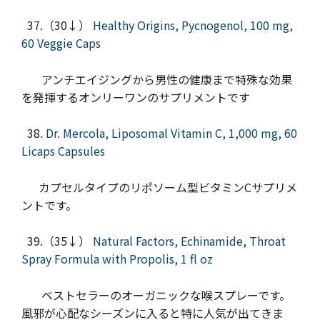
37.（30↓）
Healthy Origins, Pycnogenol, 100 mg,
60 Veggie Caps
アンチエイジングから男性の健康まで特殊な効果
を発揮するオンリーワンのサプリメントです
38.
Dr. Mercola, Liposomal Vitamin C, 1,000 mg, 60
Licaps Capsules
カプセルタイプのリポソーム型ビタミンCサプリメ
ントです。
39.（35↓）
Natural Factors, Echinamide, Throat
Spray Formula with Propolis, 1 fl oz
ベストセラーのオーガニックな喉スプレーです。
風邪が心配なシーズンに入ると特に人気が出てきま