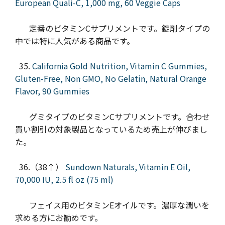
European Quali-C, 1,000 mg, 60 Veggie Caps
定番のビタミンCサプリメントです。錠剤タイプの
中では特に人気がある商品です。
35.
California Gold Nutrition, Vitamin C Gummies,
Gluten-Free, Non GMO, No Gelatin, Natural Orange
Flavor, 90 Gummies
グミタイプのビタミンCサプリメントです。合わせ
買い割引の対象製品となっているため売上が伸びまし
た。
36.（38↑）
Sundown Naturals, Vitamin E Oil,
70,000 IU, 2.5 fl oz (75 ml)
フェイス用のビタミンEオイルです。濃厚な潤いを
求める方にお勧めです。