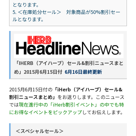
となります。
5.
＜在庫処分セール＞ 対象商品が50%割引セー
ルとなります。
「IHERB（アイハーブ）セール&割引ニュースまと
め」
2015月6月15日付
6月16日最終更新
2015月6月15日付の
「iHerb（アイハーブ）セール&
割引ニュースまとめ」
をお送りします。このニュース
では
現在進行中の「iHerb割引イベント」の中でも特
にお得なイベントをピックアップ
してお伝えします。
＜スペシャルセール＞