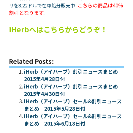
こちらの商品は40%
リを8.22ドルで在庫処分販売中
割引となります。
iHerbへはこちらからどうぞ！
Related Posts:
iHerb（アイハーブ）割引ニュースまとめ
2015年4月28日付
iHerb（アイハーブ）割引ニュースまとめ
2015年4月30日付
iHerb（アイハーブ）セール&割引ニュース
まとめ 2015年5月28日付
iHerb（アイハーブ）セール&割引ニュース
まとめ 2015年6月18日付