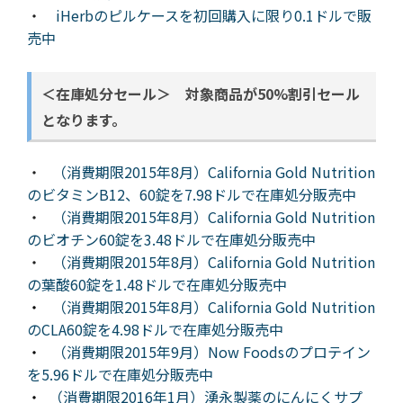
・
iHerbのピルケースを初回購入に限り0.1ドルで販
売中
＜在庫処分セール＞ 対象商品が50%割引セール
となります。
・
（消費期限2015年8月）California Gold Nutrition
のビタミンB12、60錠を7.98ドルで在庫処分販売中
・
（消費期限2015年8月）California Gold Nutrition
のビオチン60錠を3.48ドルで在庫処分販売中
・
（消費期限2015年8月）California Gold Nutrition
の葉酸60錠を1.48ドルで在庫処分販売中
・
（消費期限2015年8月）California Gold Nutrition
のCLA60錠を4.98ドルで在庫処分販売中
・
（消費期限2015年9月）Now Foodsのプロテイン
を5.96ドルで在庫処分販売中
・
（消費期限2016年1月）湧永製薬のにんにくサプ