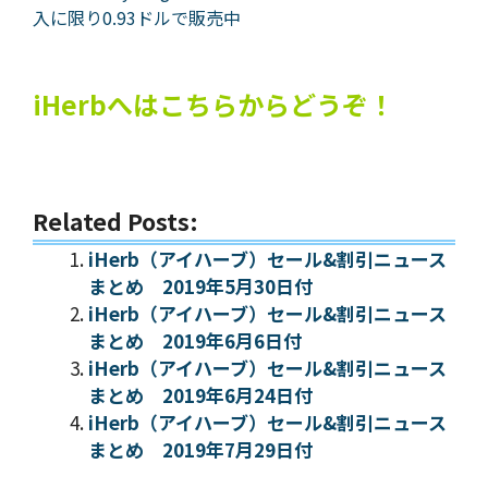
入に限り0.93ドルで販売中
iHerbへはこちらからどうぞ！
Related Posts:
iHerb（アイハーブ）セール&割引ニュース
まとめ 2019年5月30日付
iHerb（アイハーブ）セール&割引ニュース
まとめ 2019年6月6日付
iHerb（アイハーブ）セール&割引ニュース
まとめ 2019年6月24日付
iHerb（アイハーブ）セール&割引ニュース
まとめ 2019年7月29日付