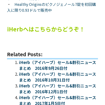
・
Healthy Originsのピクノジェノール7錠を初回購
入に限り0.93ドルで販売中
iHerbへはこちらからどうぞ！
Related Posts:
iHerb（アイハーブ）セール&割引ニュース
まとめ 2016年9月26日付
iHerb（アイハーブ）セール&割引ニュース
まとめ 2016年10月31日付
iHerb（アイハーブ）セール&割引ニュース
まとめ 2016年12月1日付
iHerb（アイハーブ）セール&割引ニュース
まとめ 2017年1月5日付