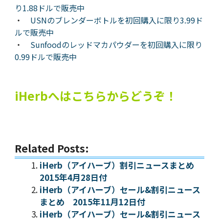
り1.88ドルで販売中
・
USNのブレンダーボトルを初回購入に限り3.99ド
ルで販売中
・
Sunfoodのレッドマカパウダーを初回購入に限り
0.99ドルで販売中
iHerbへはこちらからどうぞ！
Related Posts:
iHerb（アイハーブ）割引ニュースまとめ
2015年4月28日付
iHerb（アイハーブ）セール&割引ニュース
まとめ 2015年11月12日付
iHerb（アイハーブ）セール&割引ニュース