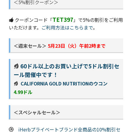
＜5%割引クーポン＞
TET397
クーポンコード「
」で5%の割引をご利用
いただけます。
ご利用方法はこちらまで
。
＜週末セール＞
5月23日（火）午前2時まで
60ドル以上のお買い上げで5ドル割引セ
ール開催中です！
CALIFORNIA GOLD NUTRITIONのウコン
4.99ドル
＜スペシャルセール＞
iHerbプライベートブランド全商品の10%割引セ