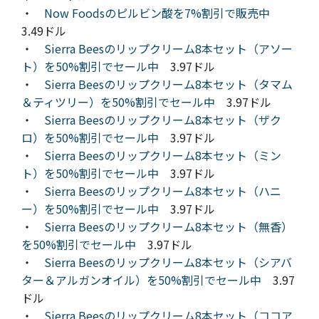
・
Now Foodsのピルビン酸を7%割引で販売中
3.49ドル
・
Sierra Beesのリップクリーム8本セット（アソー
ト）を50%割引でセール中
3.97ドル
・
Sierra Beesのリップクリーム8本セット（タマム
＆ティツリー）を50%割引でセール中
3.97ドル
・
Sierra Beesのリップクリーム8本セット（ザク
ロ）を50%割引でセール中
3.97ドル
・
Sierra Beesのリップクリーム8本セット（ミン
ト）を50%割引でセール中
3.97ドル
・
Sierra Beesのリップクリーム8本セット（ハニ
ー）を50%割引でセール中
3.97ドル
・
Sierra Beesのリップクリーム8本セット（無香）
を50%割引でセール中
3.97ドル
・
Sierra Beesのリップクリーム8本セット（シアバ
ター＆アルガンオイル）を50%割引でセール中
3.97
ドル
・
Sierra Beesのリップクリーム8本セット（ココア