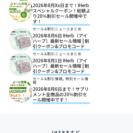
2026年8月xx日まで！iHerb
スペシャルクーポン！総額よ
り20％割引セール開催中で
す！
セール&割引ニュースまとめ
2026年8月6日 IHerb（アイ
ハーブ）最新セール情報 | 割
引クーポン&プロモコード
セール&割引ニュースまとめ
2026年8月1日 IHerb（アイ
ハーブ）最新セール情報 | 割
引クーポン&プロモコード
セール&割引情報
,
特別セール情
報
2026年8月6日まで！サプリ
メント全商品の20％割引セ
ール開催中です！
IHERBナビ