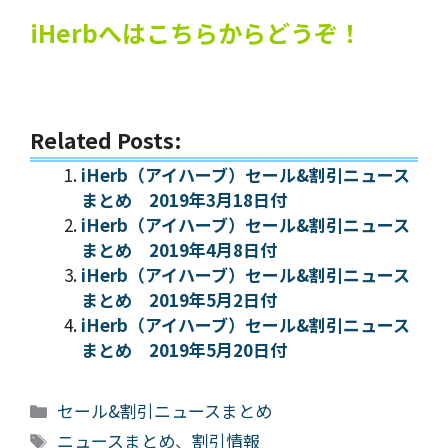
iHerbへはこちらからどうぞ！
Related Posts:
iHerb（アイハーブ）セール&割引ニュース
まとめ 2019年3月18日付
iHerb（アイハーブ）セール&割引ニュース
まとめ 2019年4月8日付
iHerb（アイハーブ）セール&割引ニュース
まとめ 2019年5月2日付
iHerb（アイハーブ）セール&割引ニュース
まとめ 2019年5月20日付
カ
セール&割引ニュースまとめ
テ
タ
ニュースまとめ
、
割引情報