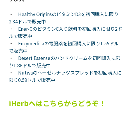
・
Healthy OriginsのビタミンD3を初回購入に限り
2.34ドルで販売中
・
Ener-CのビタミンC入り飲料を初回購入に限り2ド
ルで販売中
・
Enzymedicaの胃腸薬を初回購入に限り1.55ドル
で販売中
・
Desert Essenseのハンドクリームを初回購入に限
り1.88ドルで販売中
・
Nutivaのヘーゼルナッツスプレッドを初回購入に
限り0.59ドルで販売中
iHerbへはこちらからどうぞ！