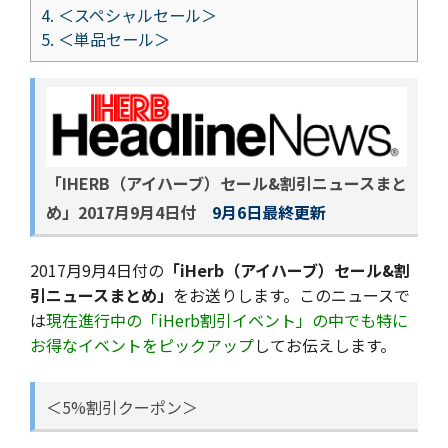
4.
＜スペシャルセール＞
5.
＜単品セール＞
「IHERB（アイハーブ）セール&割引ニュースまと
め」
2017月9月4日付
9月6日最終更新
2017月9月4日付の
「iHerb（アイハーブ）セール&割
引ニュースまとめ」
をお送りします。このニュースで
は
現在進行中の「iHerb割引イベント」の中でも特に
お得なイベントをピックアップ
してお伝えします。
＜5%割引クーポン＞