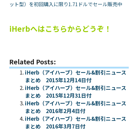
ット型）を初回購入に限り1.71ドルでセール販売中
iHerbへはこちらからどうぞ！
Related Posts:
iHerb（アイハーブ）セール&割引ニュース
まとめ 2015年12月14日付
iHerb（アイハーブ）セール&割引ニュース
まとめ 2015年12月31日付
iHerb（アイハーブ）セール&割引ニュース
まとめ 2016年2月4日付
iHerb（アイハーブ）セール&割引ニュース
まとめ 2016年3月7日付