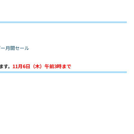
デー月間セール
ます。
11月6日（木）午前3時まで