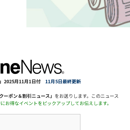
」
2025月11月1日付
11月5日最終更新
&クーポン＆割引ニュース」
をお送りします。このニュース
も特にお得なイベントをピックアップしてお伝えします。