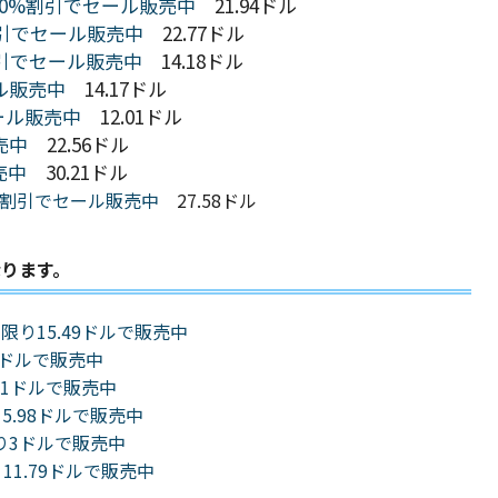
トを40%割引でセール販売中
21.94ドル
0%割引でセール販売中
22.77ドル
0%割引でセール販売中
14.18ドル
ール販売中
14.17ドル
セール販売中
12.01ドル
売中
22.56ドル
売中
30.21ドル
40%割引でセール販売中
27.58ドル
なります。
入に限り15.49ドルで販売中
91ドルで販売中
71ドルで販売中
5.98ドルで販売中
限り3ドルで販売中
11.79ドルで販売中