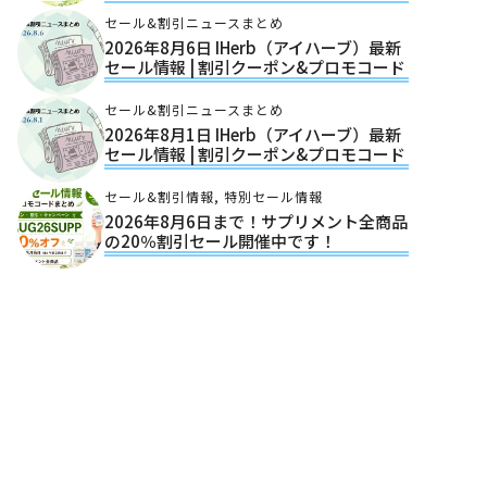
セール&割引ニュースまとめ
2026年8月6日 IHerb（アイハーブ）最新
セール情報 | 割引クーポン&プロモコード
セール&割引ニュースまとめ
2026年8月1日 IHerb（アイハーブ）最新
セール情報 | 割引クーポン&プロモコード
セール&割引情報
,
特別セール情報
2026年8月6日まで！サプリメント全商品
の20％割引セール開催中です！