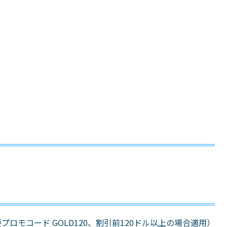
プロモコード GOLD120、割引前120ドル以上の場合適用）