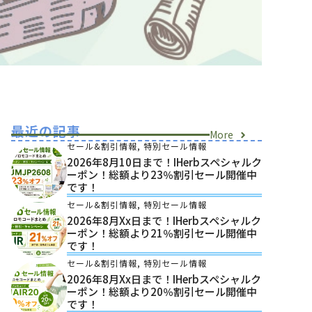
最近の記事
More
セール&割引情報
,
特別セール情報
2026年8月10日まで！iHerbスペシャルク
ーポン！総額より23％割引セール開催中
です！
セール&割引情報
,
特別セール情報
2026年8月xx日まで！iHerbスペシャルク
ーポン！総額より21％割引セール開催中
です！
セール&割引情報
,
特別セール情報
2026年8月xx日まで！iHerbスペシャルク
ーポン！総額より20％割引セール開催中
です！