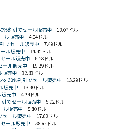
ハニーを40%割引でセール販売中
10.07ドル
でセール販売中
4.04ドル
50%割引でセール販売中
7.49ドル
でセール販売中
14.95ドル
割引でセール販売中
6.58ドル
引でセール販売中
19.29ドル
ール販売中
12.31ドル
ビタミンを30%割引でセール販売中
13.29ドル
ール販売中
13.30ドル
ール販売中
4.29ドル
%割引でセール販売中
5.92ドル
セール販売中
9.80ドル
%割引でセール販売中
17.62ドル
引でセール販売中
38.62ドル