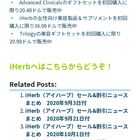
・
Advanced Clinicalsのギフトセットを初回購入に
限り20.48ドルで販売中
・
iHerbの女性向け美容製品＆サプリメントを初回
購入に限り36.06ドルで販売中
・
Trilogyの美容ギフトセットを初回購入に限り
20.98ドルで販売中
iHerbへはこちらからどうぞ！
Related Posts:
iHerb（アイハーブ）セール&割引ニュース
まとめ 2020年9月3日付
iHerb（アイハーブ）セール&割引ニュース
まとめ 2020年9月21日付
iHerb（アイハーブ）セール&割引ニュース
まとめ 2020年10月1日付