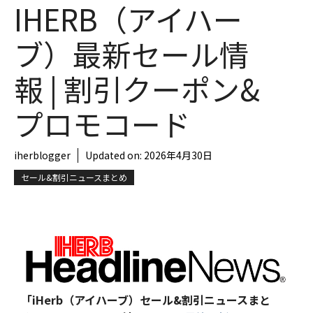
IHERB（アイハー
ブ）最新セール情
報 | 割引クーポン&
プロモコード
iherblogger
Updated on:
2026年4月30日
セール&割引ニュースまとめ
「iHerb（アイハーブ）セール&割引ニュースまと