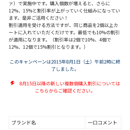
ァ）で実施中です。購入個数が増えると、さらに
12%、15%と割引率が上がっていく仕組みになってい
ます。是非ご活用ください！
割引適用を受ける方法ですが、同じ商品を2個以上カ
ートに入れていただくだけです。最低でも10%の割引
が適用になります。（割引率は2個で10%、4個で
12%、12個で15%割引となります。）
このキャンペーンは2015年8月1日（土）午前2時に終
了しました。
8月15日以降の新しい複数個購入割引については
こちらからご確認ください。
ブランド名
一口コメント