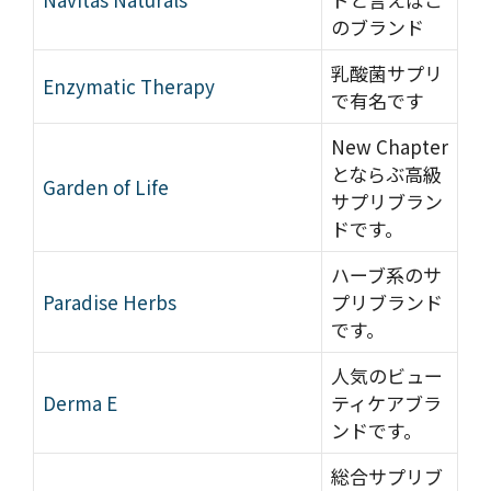
のブランド
乳酸菌サプリ
Enzymatic Therapy
で有名です
New Chapter
とならぶ高級
Garden of Life
サプリブラン
ドです。
ハーブ系のサ
Paradise Herbs
プリブランド
です。
人気のビュー
Derma E
ティケアブラ
ンドです。
総合サプリブ