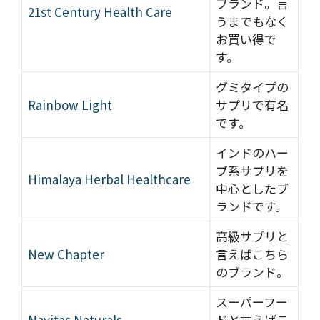
ブランド。言
21st Century Health Care
うまでもなく
お買い得で
す。
グミタイプの
Rainbow Light
サプリで有名
です。
インドのハー
ブ系サプリを
Himalaya Herbal Healthcare
中心としたブ
ランドです。
高級サプリと
New Chapter
言えばこちら
のブランド。
スーパーフー
Navitas Naturals
ドと言えばこ