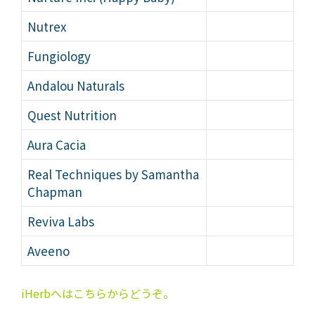
Nutrex
Fungiology
Andalou Naturals
Quest Nutrition
Aura Cacia
Real Techniques by Samantha
Chapman
Reviva Labs
Aveeno
iHerbへはこちらからどうぞ。