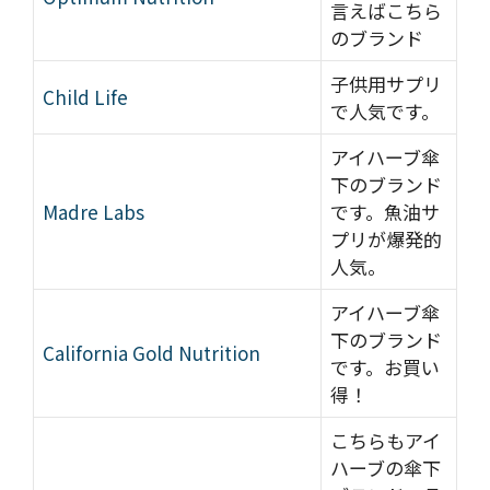
言えばこちら
のブランド
子供用サプリ
Child Life
で人気です。
アイハーブ傘
下のブランド
Madre Labs
です。魚油サ
プリが爆発的
人気。
アイハーブ傘
下のブランド
California Gold Nutrition
です。お買い
得！
こちらもアイ
ハーブの傘下