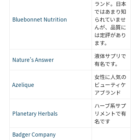
ランド。日本
ではあまり知
Bluebonnet Nutrition
られていませ
んが、品質に
は定評があり
ます。
液体サプリで
Nature’s Answer
有名です。
女性に人気の
Azelique
ビューティケ
アブランド
ハーブ系サプ
Planetary Herbals
リメントで有
名です
Badger Company