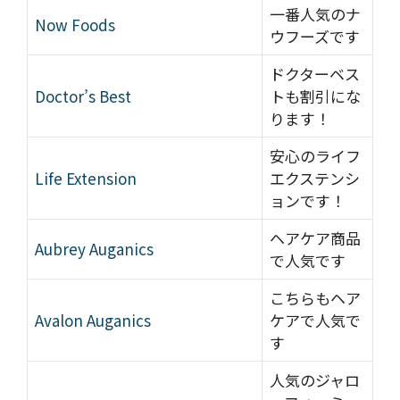
一番人気のナ
Now Foods
ウフーズです
ドクターベス
Doctor’s Best
トも割引にな
ります！
安心のライフ
Life Extension
エクステンシ
ョンです！
ヘアケア商品
Aubrey Auganics
で人気です
こちらもヘア
Avalon Auganics
ケアで人気で
す
人気のジャロ