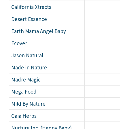
California Xtracts
Desert Essence
Earth Mama Angel Baby
Ecover
Jason Natural
Made in Nature
Madre Magic
Mega Food
Mild By Nature
Gaia Herbs
Nurture Inc. (Happy Baby)