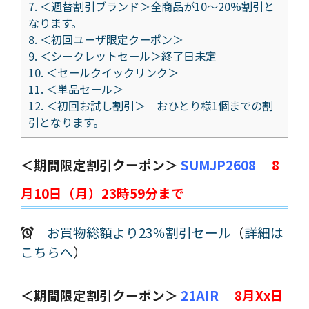
7.
＜週替割引ブランド＞全商品が10～20%割引と
なります。
8.
＜初回ユーザ限定クーポン＞
9.
＜シークレットセール＞終了日未定
10.
＜セールクイックリンク＞
11.
＜単品セール＞
12.
＜初回お試し割引＞ おひとり様1個までの割
引となります。
＜期間限定割引クーポン＞
SUMJP2608
8
月10日（月）23時59分まで
お買物総額より23％割引セール
（
詳細は
こちらへ
）
＜期間限定割引クーポン＞
21AIR
8月xx日