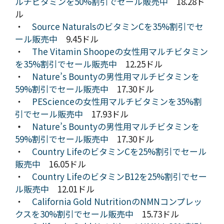
ルチビタミンを50%割引でセール販売中
18.28ド
ル
・
Source NaturalsのビタミンCを35%割引でセ
ール販売中
9.45ドル
・
The Vitamin Shoopeの女性用マルチビタミン
を35%割引でセール販売中
12.25ドル
・
Nature’s Bountyの男性用マルチビタミンを
59%割引でセール販売中
17.30ドル
・
PEScienceの女性用マルチビタミンを35%割
引でセール販売中
17.93ドル
・
Nature’s Bountyの男性用マルチビタミンを
59%割引でセール販売中
17.30ドル
・
Country LifeのビタミンCを25%割引でセール
販売中
16.05ドル
・
Country LifeのビタミンB12を25%割引でセー
ル販売中
12.01ドル
・
California Gold NutritionのNMNコンプレッ
クスを30%割引でセール販売中
15.73ドル