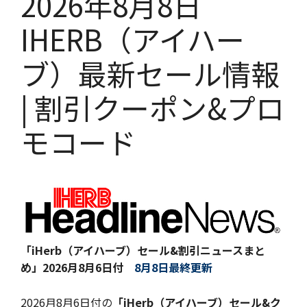
2026年8月8日
IHERB（アイハー
ブ）最新セール情報
| 割引クーポン&プロ
モコード
「iHerb（アイハーブ）セール&割引ニュースまと
め」
2026月8月6日付
8月8日最終更新
2026月8月6日付の
「iHerb（アイハーブ）セール&ク