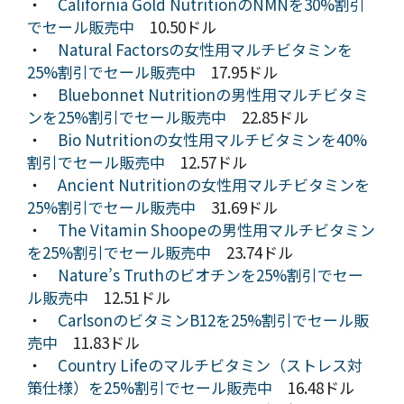
・
California Gold NutritionのNMNを30%割引
でセール販売中
10.50ドル
・
Natural Factorsの女性用マルチビタミンを
25%割引でセール販売中
17.95ドル
・
Bluebonnet Nutritionの男性用マルチビタミ
ンを25%割引でセール販売中
22.85ドル
・
Bio Nutritionの女性用マルチビタミンを40%
割引でセール販売中
12.57ドル
・
Ancient Nutritionの女性用マルチビタミンを
25%割引でセール販売中
31.69ドル
・
The Vitamin Shoopeの男性用マルチビタミン
を25%割引でセール販売中
23.74ドル
・
Nature’s Truthのビオチンを25%割引でセー
ル販売中
12.51ドル
・
CarlsonのビタミンB12を25%割引でセール販
売中
11.83ドル
・
Country Lifeのマルチビタミン（ストレス対
策仕様）を25%割引でセール販売中
16.48ドル