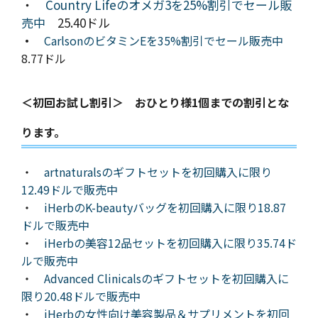
・
Country Lifeのオメガ3を25%割引でセール販
売中
25.40ドル
・
CarlsonのビタミンEを35%割引でセール販売中
8.77ドル
＜初回お試し割引＞ おひとり様1個までの割引とな
ります。
・
artnaturalsのギフトセットを初回購入に限り
12.49ドルで販売中
・
iHerbのK-beautyバッグを初回購入に限り18.87
ドルで販売中
・
iHerbの美容12品セットを初回購入に限り35.74ド
ルで販売中
・
Advanced Clinicalsのギフトセットを初回購入に
限り20.48ドルで販売中
・
iHerbの女性向け美容製品＆サプリメントを初回