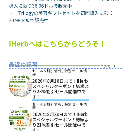
購入に限り36.06ドルで販売中
・
Trilogyの美容ギフトセットを初回購入に限り
20.98ドルで販売中
iHerbへはこちらからどうぞ！
最近の記事
More
セール&割引情報
,
特別セール情
報
2026年8月10日まで！iHerb
スペシャルクーポン！総額よ
り23％割引セール開催中で
す！
セール&割引情報
,
特別セール情
報
2026年8月xx日まで！iHerb
スペシャルクーポン！総額よ
り21％割引セール開催中で
す！