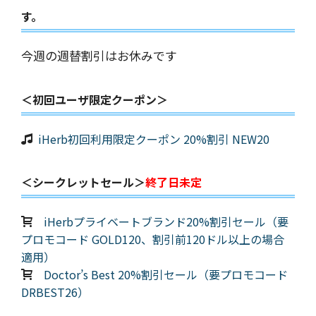
す。
今週の週替割引はお休みです
＜初回ユーザ限定クーポン＞
iHerb初回利用限定クーポン 20%割引 NEW20
＜シークレットセール＞
終了日未定
iHerbプライベートブランド20%割引セール（要
プロモコード GOLD120、割引前120ドル以上の場合
適用）
Doctor’s Best 20%割引セール（要プロモコード
DRBEST26）