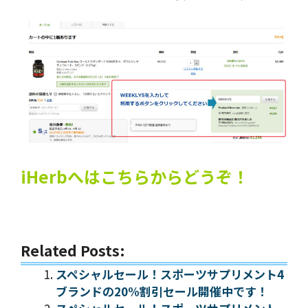
iHerbへはこちらからどうぞ！
Related Posts:
スペシャルセール！スポーツサプリメント4
ブランドの20%割引セール開催中です！