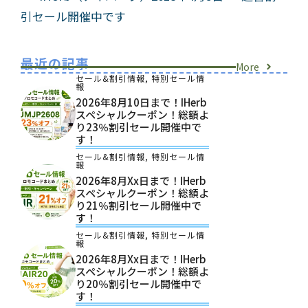
引セール開催中です
最近の記事
More
セール&割引情報
,
特別セール情
報
2026年8月10日まで！iHerb
スペシャルクーポン！総額よ
り23％割引セール開催中で
す！
セール&割引情報
,
特別セール情
報
2026年8月xx日まで！iHerb
スペシャルクーポン！総額よ
り21％割引セール開催中で
す！
セール&割引情報
,
特別セール情
報
2026年8月xx日まで！iHerb
スペシャルクーポン！総額よ
り20％割引セール開催中で
す！