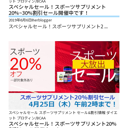
ット
プロティン/BCAA
スペシャルセール！スポーツサプリメント
20%~30%割引セール開催中です！
2019年6月6日
Iherblogger
スペシャルセール！スポーツサプリメント2 ...
スペシャルセール
スポーツサプリメント
セール&割引情報
ダイエ
ット
プロティン/BCAA
スペシャルセール！スポーツサプリメント20%