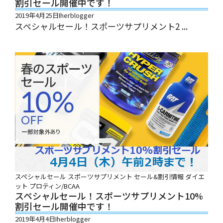
割引セール開催中です！
2019年4月25日
Iherblogger
スペシャルセール！スポーツサプリメント2 ...
スペシャルセール
スポーツサプリメント
セール&割引情報
ダイエ
ット
プロティン/BCAA
スペシャルセール！スポーツサプリメント10%
割引セール開催中です！
2019年4月4日
Iherblogger