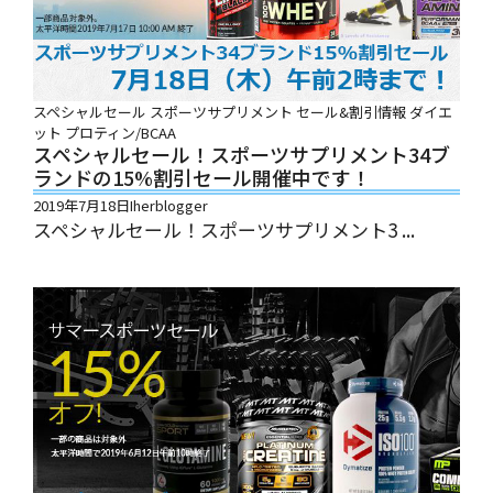
スペシャルセール
スポーツサプリメント
セール&割引情報
ダイエ
ット
プロティン/BCAA
スペシャルセール！スポーツサプリメント34ブ
ランドの15%割引セール開催中です！
2019年7月18日
Iherblogger
スペシャルセール！スポーツサプリメント3 ...