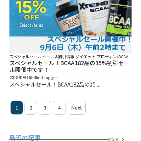
スペシャルセール
セール&割引情報
ダイエット
プロティン/BCAA
スペシャルセール！BCAA182品の15%割引セー
ル開催中です！
2018年9月6日
Iherblogger
スペシャルセール！BCAA182品の15 ...
1
2
3
4
Next
最近の記事
More