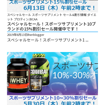
スペシャルセール
スポーツサプリメント
セール&割引情報
ダイエ
ット
プロティン/BCAA
スペシャルセール！スポーツサプリメント10ブ
ランドの15%割引セール開催中です！
2019年6月13日
Iherblogger
スペシャルセール！スポーツサプリメント1 ...