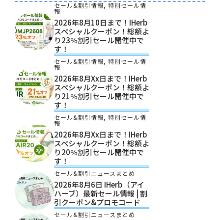
セール&割引情報
,
特別セール情
報
2026年8月10日まで！iHerb
スペシャルクーポン！総額よ
り23％割引セール開催中で
す！
セール&割引情報
,
特別セール情
報
2026年8月xx日まで！iHerb
スペシャルクーポン！総額よ
り21％割引セール開催中で
す！
セール&割引情報
,
特別セール情
報
2026年8月xx日まで！iHerb
スペシャルクーポン！総額よ
り20％割引セール開催中で
す！
セール&割引ニュースまとめ
2026年8月6日 IHerb（アイ
ハーブ）最新セール情報 | 割
引クーポン&プロモコード
セール&割引ニュースまとめ