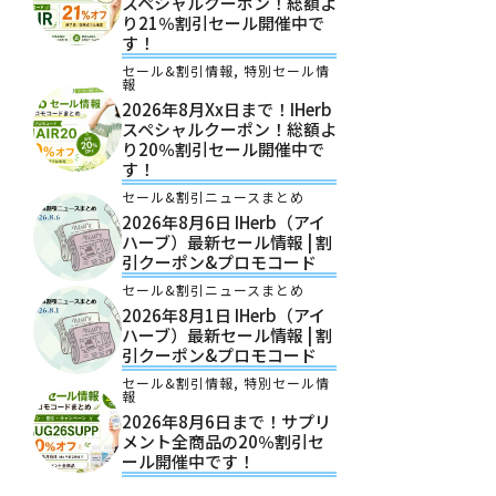
スペシャルクーポン！総額よ
り21％割引セール開催中で
す！
セール&割引情報
,
特別セール情
報
2026年8月xx日まで！iHerb
スペシャルクーポン！総額よ
り20％割引セール開催中で
す！
セール&割引ニュースまとめ
2026年8月6日 IHerb（アイ
ハーブ）最新セール情報 | 割
引クーポン&プロモコード
セール&割引ニュースまとめ
2026年8月1日 IHerb（アイ
ハーブ）最新セール情報 | 割
引クーポン&プロモコード
セール&割引情報
,
特別セール情
報
2026年8月6日まで！サプリ
メント全商品の20％割引セ
ール開催中です！