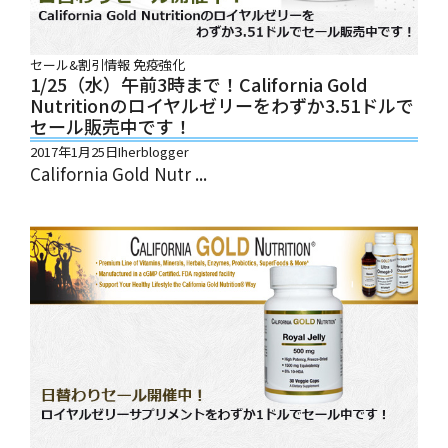
セール&割引情報
免疫強化
1/25（水）午前3時まで！California Gold
Nutritionのロイヤルゼリーをわずか3.51ドルで
セール販売中です！
2017年1月25日
Iherblogger
California Gold Nutr ...