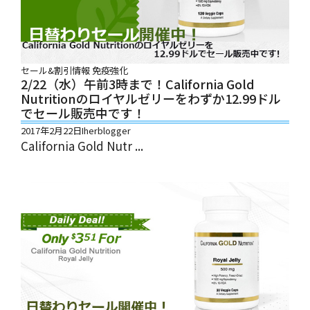
セール&割引情報
免疫強化
2/22（水）午前3時まで！California Gold
Nutritionのロイヤルゼリーをわずか12.99ドル
でセール販売中です！
2017年2月22日
Iherblogger
California Gold Nutr ...