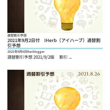
週替割引予想
2021年9月2日付 IHerb（アイハーブ）週替割
引予想
2021年9月6日
Iherblogger
週替割引予想 2021/9/2版 割引 ...