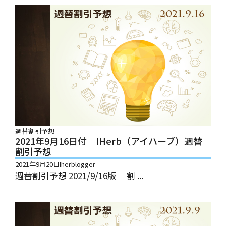
週替割引予想
2021年9月16日付 IHerb（アイハーブ）週替
割引予想
2021年9月20日
Iherblogger
週替割引予想 2021/9/16版 割 ...