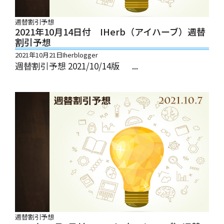
週替割引予想
2021年10月14日付 IHerb（アイハーブ）週替
割引予想
2021年10月21日
Iherblogger
週替割引予想 2021/10/14版 ...
週替割引予想