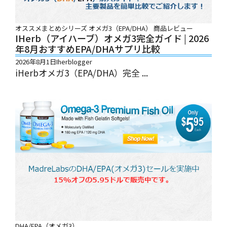
オススメまとめシリーズ
オメガ3（EPA/DHA）
商品レビュー
IHerb（アイハーブ）オメガ3完全ガイド | 2026
年8月おすすめEPA/DHAサプリ比較
2026年8月1日
Iherblogger
iHerbオメガ3（EPA/DHA）完全 ...
DHA/EPA（オメガ3）