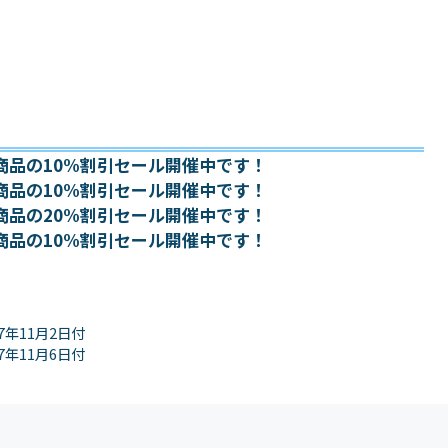
商品の10%割引セール開催中です！
商品の10%割引セール開催中です！
商品の20%割引セール開催中です！
商品の10%割引セール開催中です！
7年11月2日付
7年11月6日付