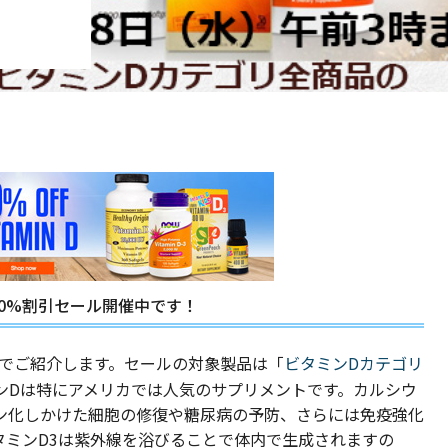
0%割引セール開催中です！
でご紹介します。セールの対象製品は「
ビタミンDカテゴリ
ンDは特にアメリカでは人気のサプリメントです。カルシウ
ン化しかけた細胞の修復や糖尿病の予防、さらには免疫強化
タミンD3は紫外線を浴びることで体内で生成されますの