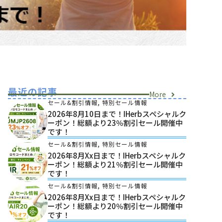
最近の記事
More
セール&割引情報
,
特別セール情報
2026年8月10日まで！iHerbスペシャルク
ーポン！総額より23％割引セール開催中
です！
セール&割引情報
,
特別セール情報
2026年8月xx日まで！iHerbスペシャルク
ーポン！総額より21％割引セール開催中
です！
セール&割引情報
,
特別セール情報
2026年8月xx日まで！iHerbスペシャルク
ーポン！総額より20％割引セール開催中
です！