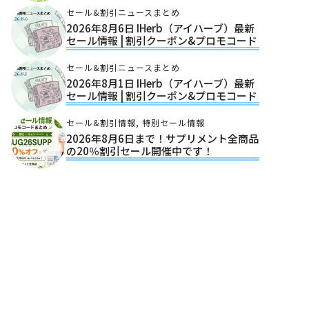
セール&割引ニュースまとめ
2026年8月6日 IHerb（アイハーブ）最新
セール情報 | 割引クーポン&プロモコード
セール&割引ニュースまとめ
2026年8月1日 IHerb（アイハーブ）最新
セール情報 | 割引クーポン&プロモコード
セール&割引情報
,
特別セール情報
2026年8月6日まで！サプリメント全商品
の20％割引セール開催中です！