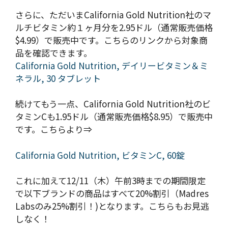
さらに、ただいまCalifornia Gold Nutrition社のマ
ルチビタミン約１ヶ月分を2.95ドル（通常販売価格
$4.99）で販売中です。こちらのリンクから対象商
品を確認できます。
California Gold Nutrition, デイリービタミン＆ミ
ネラル, 30 タブレット
続けてもう一点、California Gold Nutrition社のビ
タミンCも1.95ドル（通常販売価格$8.95）で販売中
です。こちらより⇒
California Gold Nutrition, ビタミンC, 60錠
これに加えて12/11（木）午前3時までの期間限定
で以下ブランドの商品はすべて20%割引（Madres
Labsのみ25%割引！)となります。こちらもお見逃
しなく！