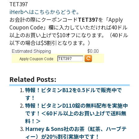
TET397
iHerbへはこちらからどうぞ。
お会計の際にクーポンコード
TET397
を「Apply
Coupon Code」欄に入力していただければ40ドル
以上のお買い上げで$10オフになります。（40ドル
以下の場合は$5割引となります。）
Related Posts:
特報！ビタミンB12を0.5ドルで販売中で
す！
特報！ビタミンD110錠の無料配布を実施中
です！＜60ドル以上のお買い上げで送料無
料！＞
Harney & Sons社のお茶（紅茶、ハーブテ
ィー）が20%割引実施中です！