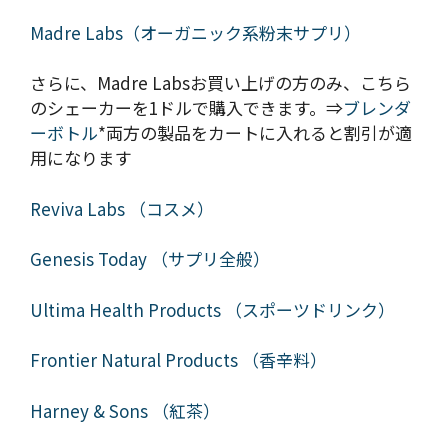
Madre Labs（オーガニック系粉末サプリ）
さらに、Madre Labsお買い上げの方のみ、こちら
のシェーカーを1ドルで購入できます。⇒
ブレンダ
ーボトル
*両方の製品をカートに入れると割引が適
用になります
Reviva Labs （コスメ）
Genesis Today （サプリ全般）
Ultima Health Products （スポーツドリンク）
Frontier Natural Products （香辛料）
Harney & Sons （紅茶）