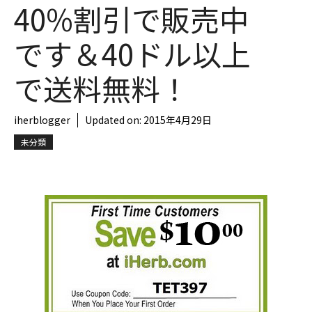
40%割引で販売中
です＆40ドル以上
で送料無料！
iherblogger
Updated on:
2015年4月29日
未分類