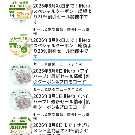
2026年8月xx日まで！iHerb
スペシャルクーポン！総額よ
り21％割引セール開催中で
す！
セール&割引情報
,
特別セール情
報
2026年8月xx日まで！iHerb
スペシャルクーポン！総額よ
り20％割引セール開催中で
す！
セール&割引ニュースまとめ
2026年8月6日 IHerb（アイ
ハーブ）最新セール情報 | 割
引クーポン&プロモコード
セール&割引ニュースまとめ
2026年8月1日 IHerb（アイ
ハーブ）最新セール情報 | 割
引クーポン&プロモコード
セール&割引情報
,
特別セール情
報
2026年8月6日まで！サプリ
メント全商品の20％割引セ