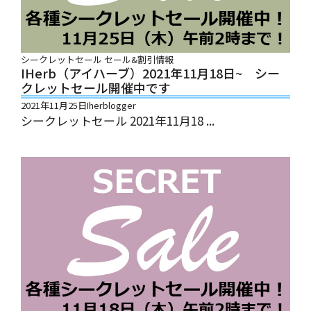
シークレットセール
セール&割引情報
IHerb（アイハーブ）2021年11月18日~ シー
クレットセール開催中です
2021年11月25日
Iherblogger
シークレットセール 2021年11月18 ...