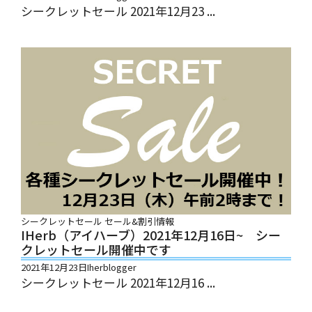
シークレットセール 2021年12月23 ...
シークレットセール
セール&割引情報
IHerb（アイハーブ）2021年12月16日~ シー
クレットセール開催中です
2021年12月23日
Iherblogger
シークレットセール 2021年12月16 ...