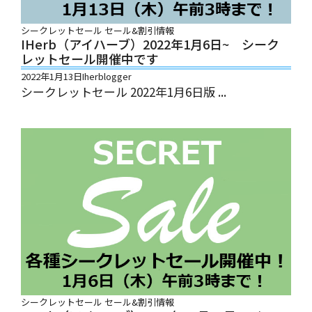
シークレットセール
セール&割引情報
IHerb（アイハーブ）2022年1月6日~ シーク
レットセール開催中です
2022年1月13日
Iherblogger
シークレットセール 2022年1月6日版 ...
シークレットセール
セール&割引情報