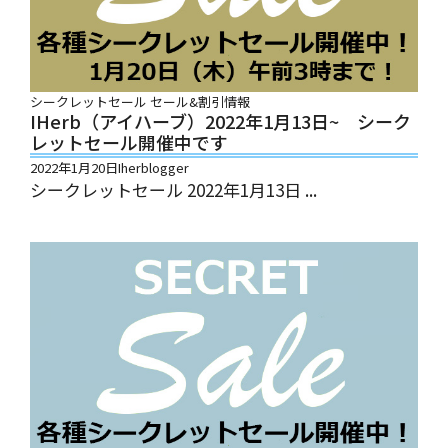
シークレットセール
セール&割引情報
IHerb（アイハーブ）2022年1月13日~ シーク
レットセール開催中です
2022年1月20日
Iherblogger
シークレットセール 2022年1月13日 ...