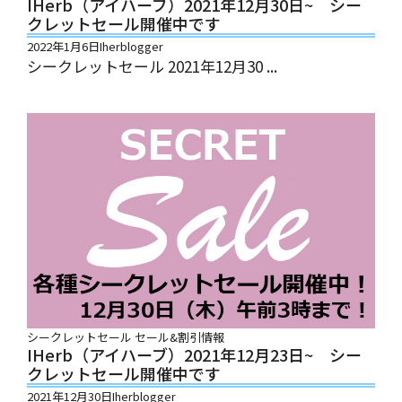
IHerb（アイハーブ）2021年12月30日~ シー
クレットセール開催中です
2022年1月6日
Iherblogger
シークレットセール 2021年12月30 ...
シークレットセール
セール&割引情報
IHerb（アイハーブ）2021年12月23日~ シー
クレットセール開催中です
2021年12月30日
Iherblogger