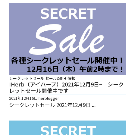
シークレットセール
セール&割引情報
IHerb（アイハーブ）2021年12月9日~ シーク
レットセール開催中です
2021年12月16日
Iherblogger
シークレットセール 2021年12月9日 ...