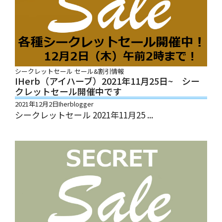
シークレットセール
セール&割引情報
IHerb（アイハーブ）2021年11月25日~ シー
クレットセール開催中です
2021年12月2日
Iherblogger
シークレットセール 2021年11月25 ...