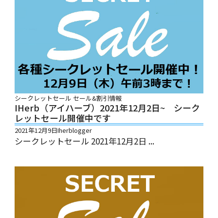
シークレットセール
セール&割引情報
IHerb（アイハーブ）2021年12月2日~ シーク
レットセール開催中です
2021年12月9日
Iherblogger
シークレットセール 2021年12月2日 ...