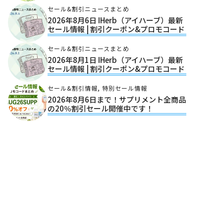
セール&割引ニュースまとめ
2026年8月6日 IHerb（アイハーブ）最新
セール情報 | 割引クーポン&プロモコード
セール&割引ニュースまとめ
2026年8月1日 IHerb（アイハーブ）最新
セール情報 | 割引クーポン&プロモコード
セール&割引情報
,
特別セール情報
2026年8月6日まで！サプリメント全商品
の20％割引セール開催中です！