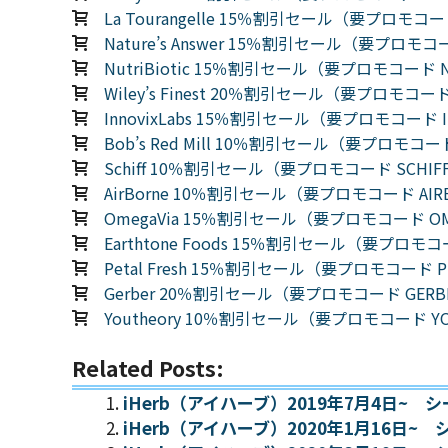
La Tourangelle 15％割引セール（要プロモコー
Nature’s Answer 15％割引セール（要プロモコー
NutriBiotic 15％割引セール（要プロモコード NU
Wiley’s Finest 20％割引セール（要プロモコード
InnovixLabs 15％割引セール（要プロモコード I
Bob’s Red Mill 10％割引セール（要プロモコード
Schiff 10％割引セール（要プロモコード SCHIF
AirBorne 10％割引セール（要プロモコード AIR
OmegaVia 15％割引セール（要プロモコード OME
Earthtone Foods 15％割引セール（要プロモコ
Petal Fresh 15％割引セール（要プロモコード P
Gerber 20％割引セール（要プロモコード GERB
Youtheory 10％割引セール（要プロモコード YO
Related Posts:
iHerb（アイハーブ）2019年7月4日~
iHerb（アイハーブ）2020年1月16日