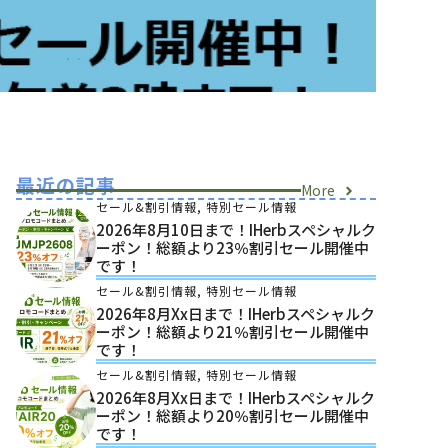
最近の記事
More
セール&割引情報
,
特別セール情報
2026年8月10日まで！iHerbスペシャルク
ーポン！総額より23％割引セール開催中
です！
セール&割引情報
,
特別セール情報
2026年8月xx日まで！iHerbスペシャルク
ーポン！総額より21％割引セール開催中
です！
セール&割引情報
,
特別セール情報
2026年8月xx日まで！iHerbスペシャルク
ーポン！総額より20％割引セール開催中
です！