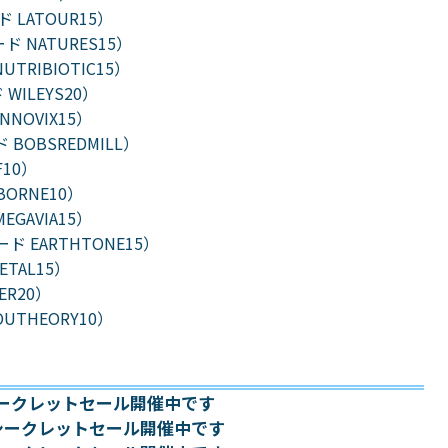
ド LATOUR15）
ド NATURES15）
TRIBIOTIC15）
 WILEYS20）
NNOVIX15）
 BOBSREDMILL）
F10）
BORNE10）
GAVIA15）
ード EARTHTONE15）
ETAL15）
ER20）
UTHEORY10）
 シークレットセール開催中です
~ シークレットセール開催中です