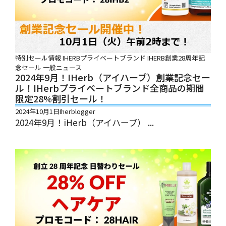
特別セール情報
IHERBプライベートブランド
IHERB創業28周年記
念セール
一般ニュース
2024年9月！iHerb（アイハーブ）創業記念セー
ル！iHerbプライベートブランド全商品の期間
限定28%割引セール！
2024年10月1日
Iherblogger
2024年9月！iHerb（アイハーブ） ...