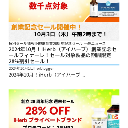
特別セール情報
IHERB創業28周年記念セール
一般ニュース
2024年10月！iHerb（アイハーブ）創業記念セ
ールフィナーレ！セール対象製品の期間限定
28%割引セール！
2024年10月1日
Iherblogger
2024年10月！iHerb（アイハーブ ...