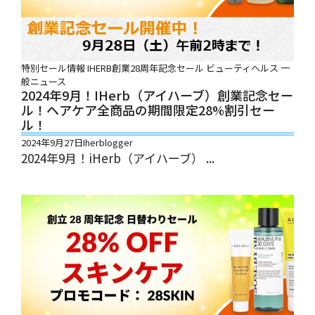
特別セール情報
IHERB創業28周年記念セール
ビューティヘルス
一
般ニュース
2024年9月！iHerb（アイハーブ）創業記念セー
ル！ヘアケア全商品の期間限定28%割引セー
ル！
2024年9月27日
Iherblogger
2024年9月！iHerb（アイハーブ） ...