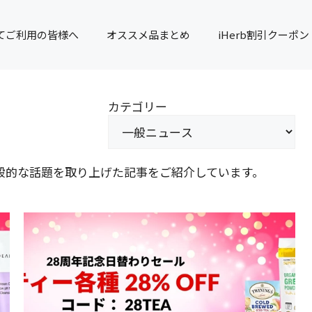
てご利用の皆様へ
オススメ品まとめ
iHerb割引クーポン
カテゴリー
一般的な話題を取り上げた記事をご紹介しています。