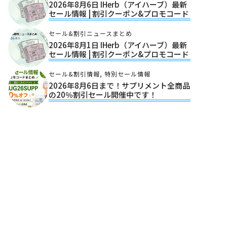
2026年8月6日 IHerb（アイハーブ）最新
セール情報 | 割引クーポン&プロモコード
セール&割引ニュースまとめ
2026年8月1日 IHerb（アイハーブ）最新
セール情報 | 割引クーポン&プロモコード
セール&割引情報
,
特別セール情報
2026年8月6日まで！サプリメント全商品
の20％割引セール開催中です！