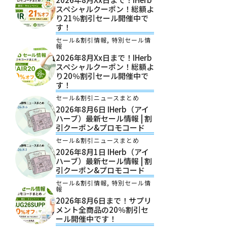
スペシャルクーポン！総額よ
り21％割引セール開催中で
す！
セール&割引情報
,
特別セール情
報
2026年8月xx日まで！iHerb
スペシャルクーポン！総額よ
り20％割引セール開催中で
す！
セール&割引ニュースまとめ
2026年8月6日 IHerb（アイ
ハーブ）最新セール情報 | 割
引クーポン&プロモコード
セール&割引ニュースまとめ
2026年8月1日 IHerb（アイ
ハーブ）最新セール情報 | 割
引クーポン&プロモコード
セール&割引情報
,
特別セール情
報
2026年8月6日まで！サプリ
メント全商品の20％割引セ
ール開催中です！