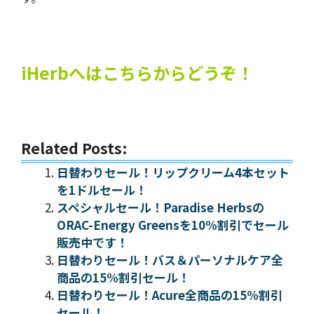
iHerbへはこちらからどうぞ！
Related Posts:
日替わりセール！リップクリーム4本セット
を1ドルセール！
スペシャルセール！Paradise Herbsの
ORAC-Energy Greensを10%割引でセール
販売中です！
日替わりセール！バス＆パーソナルケア全
商品の15%割引セール！
日替わりセール！Acure全商品の15%割引
セール！