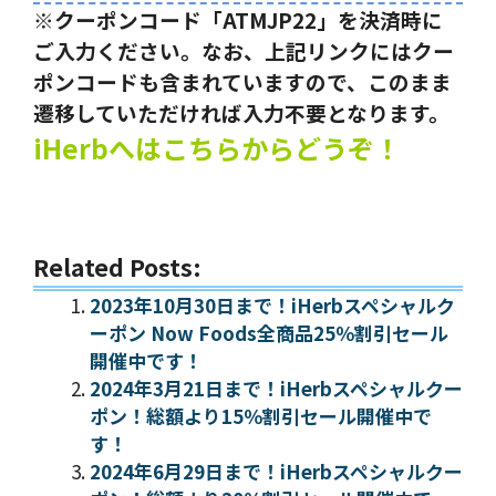
※クーポンコード「ATMJP22」を決済時に
ご入力ください。なお、上記リンクにはクー
ポンコードも含まれていますので、このまま
遷移していただければ入力不要となります。
iHerbへはこちらからどうぞ！
Related Posts:
2023年10月30日まで！iHerbスペシャルク
ーポン Now Foods全商品25％割引セール
開催中です！
2024年3月21日まで！iHerbスペシャルクー
ポン！総額より15％割引セール開催中で
す！
2024年6月29日まで！iHerbスペシャルクー