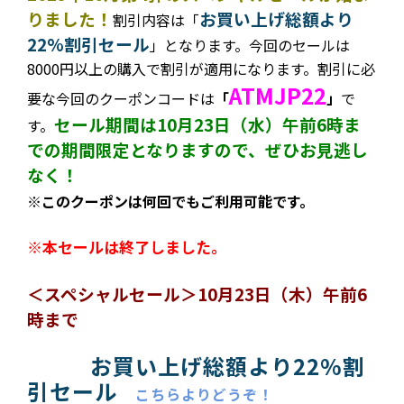
りました！
お買い上げ総額より
割引内容は
「
22%割引セール
」となります。今回のセールは
8000円以上の購入で割引が適用になります。割引に必
ATMJP22
要な今回のクーポンコードは
「
」
で
セール期間は10月23日（水）午前6時ま
す。
での期間限定となりますので、ぜひお見逃し
なく！
※このクーポンは何回でもご利用可能です。
※本セールは終了しました。
＜スペシャルセール＞10月23日（木）午前6
時まで
お買い上げ総額より22%割
引セール
こちらよりどうぞ！