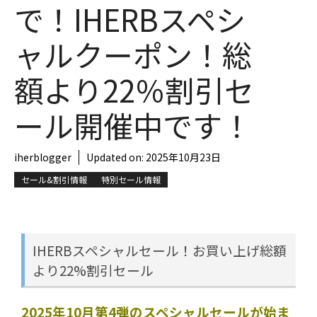
で！IHERBスペシ
ャルクーポン！総
額より22％割引セ
ール開催中です！
iherblogger
Updated on:
2025年10月23日
セール&割引情報
特別セール情報
IHERBスペシャルセール！お買い上げ総額
より22%割引セール
2025年10月第4弾のスペシャルセールが始ま