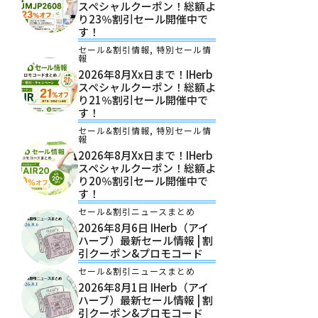
スペシャルクーポン！総額よ
り23％割引セール開催中で
す！
セール&割引情報
,
特別セール情
報
2026年8月xx日まで！iHerb
スペシャルクーポン！総額よ
り21％割引セール開催中で
す！
セール&割引情報
,
特別セール情
報
2026年8月xx日まで！iHerb
スペシャルクーポン！総額よ
り20％割引セール開催中で
す！
セール&割引ニュースまとめ
2026年8月6日 IHerb（アイ
ハーブ）最新セール情報 | 割
引クーポン&プロモコード
セール&割引ニュースまとめ
2026年8月1日 IHerb（アイ
ハーブ）最新セール情報 | 割
引クーポン&プロモコード