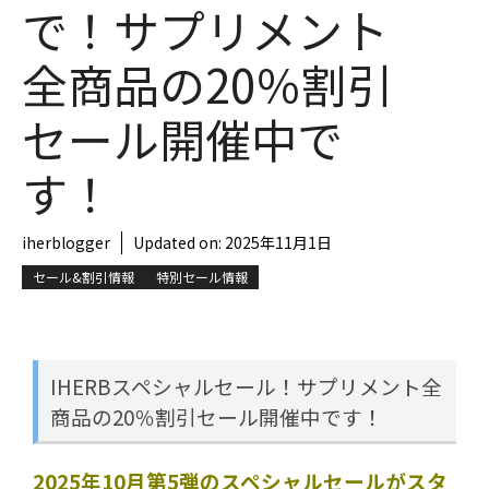
で！サプリメント
全商品の20％割引
セール開催中で
す！
iherblogger
Updated on:
2025年11月1日
セール&割引情報
特別セール情報
IHERBスペシャルセール！サプリメント全
商品の20％割引セール開催中です！
2025年10月第5弾のスペシャルセールがスタ