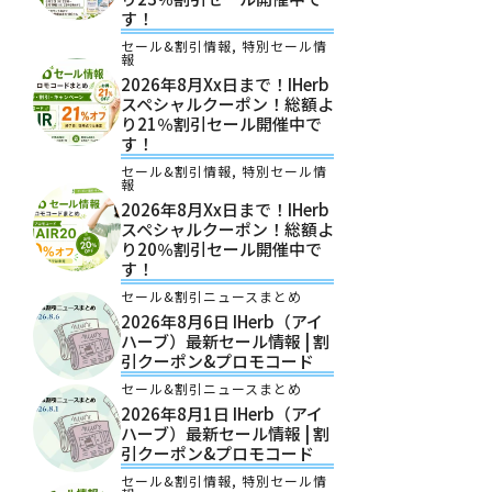
す！
セール&割引情報
,
特別セール情
報
2026年8月xx日まで！iHerb
スペシャルクーポン！総額よ
り21％割引セール開催中で
す！
セール&割引情報
,
特別セール情
報
2026年8月xx日まで！iHerb
スペシャルクーポン！総額よ
り20％割引セール開催中で
す！
セール&割引ニュースまとめ
2026年8月6日 IHerb（アイ
ハーブ）最新セール情報 | 割
引クーポン&プロモコード
セール&割引ニュースまとめ
2026年8月1日 IHerb（アイ
ハーブ）最新セール情報 | 割
引クーポン&プロモコード
セール&割引情報
,
特別セール情