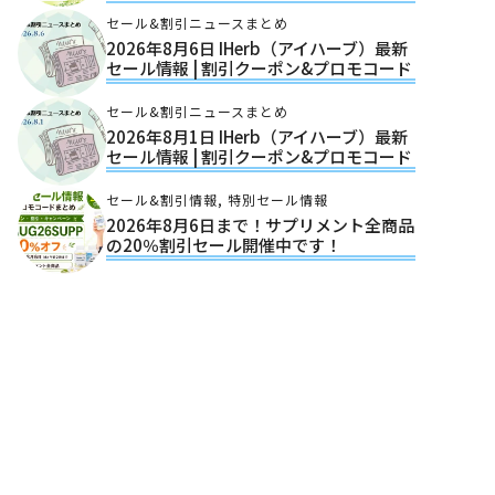
セール&割引ニュースまとめ
2026年8月6日 IHerb（アイハーブ）最新
セール情報 | 割引クーポン&プロモコード
セール&割引ニュースまとめ
2026年8月1日 IHerb（アイハーブ）最新
セール情報 | 割引クーポン&プロモコード
セール&割引情報
,
特別セール情報
2026年8月6日まで！サプリメント全商品
の20％割引セール開催中です！