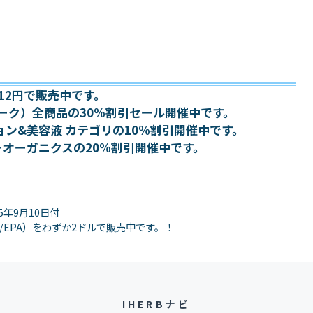
1個12円で販売中です。
アゼリーク）全商品の30%割引セール開催中です。
ョン&美容液 カテゴリの10%割引開催中です。
ーオーガニクスの20%割引開催中です。
5年9月10日付
HA/EPA）をわずか2ドルで販売中です。！
IHERBナビ