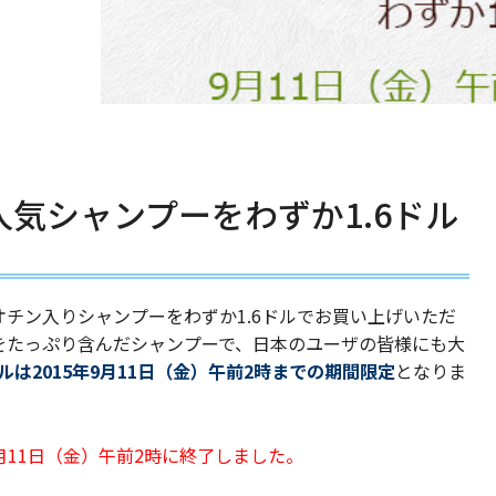
気シャンプーをわずか1.6ドル
チン入りシャンプーをわずか1.6ドルでお買い上げいただ
をたっぷり含んだシャンプーで、日本のユーザの皆様にも大
ールは2015年9月11日（金）午前2時までの期間限定
となりま
月11日（金）午前2時に終了しました。