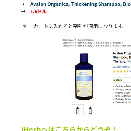
・
Avalon Organics, Thickening Shampoo, Biot
→
1.6ドル
＊ カートに入れると割引が適用になります。
iHerbへはこちらからどうぞ！