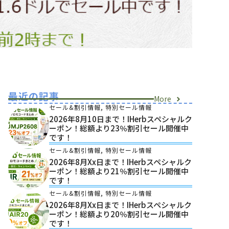
最近の記事
More
セール&割引情報
,
特別セール情報
2026年8月10日まで！iHerbスペシャルク
ーポン！総額より23％割引セール開催中
です！
セール&割引情報
,
特別セール情報
2026年8月xx日まで！iHerbスペシャルク
ーポン！総額より21％割引セール開催中
です！
セール&割引情報
,
特別セール情報
2026年8月xx日まで！iHerbスペシャルク
ーポン！総額より20％割引セール開催中
です！