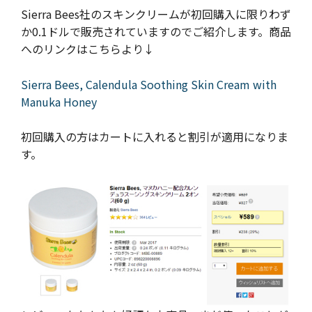
Sierra Bees社のスキンクリームが初回購入に限りわず
か0.1ドルで販売されていますのでご紹介します。商品
へのリンクはこちらより↓
Sierra Bees, Calendula Soothing Skin Cream with
Manuka Honey
初回購入の方はカートに入れると割引が適用になりま
す。