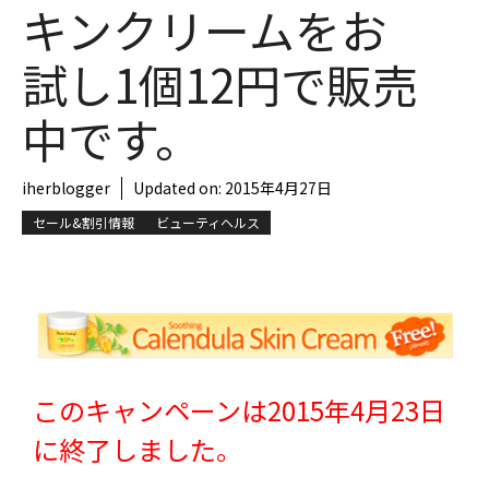
キンクリームをお
試し1個12円で販売
中です。
iherblogger
Updated on:
2015年4月27日
セール&割引情報
ビューティヘルス
このキャンペーンは2015年4月23日
に終了しました。