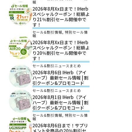
報
2026年8月xx日まで！iHerb
スペシャルクーポン！総額よ
り21％割引セール開催中で
す！
セール&割引情報
,
特別セール情
報
2026年8月xx日まで！iHerb
スペシャルクーポン！総額よ
り20％割引セール開催中で
す！
セール&割引ニュースまとめ
2026年8月6日 IHerb（アイ
ハーブ）最新セール情報 | 割
引クーポン&プロモコード
セール&割引ニュースまとめ
2026年8月1日 IHerb（アイ
ハーブ）最新セール情報 | 割
引クーポン&プロモコード
セール&割引情報
,
特別セール情
報
2026年8月6日まで！サプリ
メント全商品の20％割引セ