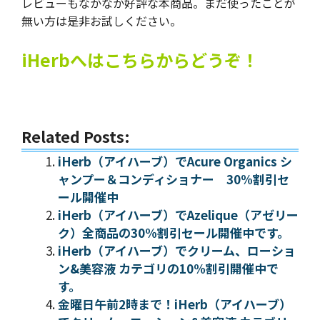
レビューもなかなか好評な本商品。まだ使ったことが
無い方は是非お試しください。
iHerbへはこちらからどうぞ！
Related Posts:
iHerb（アイハーブ）でAcure Organics シ
ャンプー＆コンディショナー 30%割引セ
ール開催中
iHerb（アイハーブ）でAzelique（アゼリー
ク）全商品の30%割引セール開催中です。
iHerb（アイハーブ）でクリーム、ローショ
ン&美容液 カテゴリの10%割引開催中で
す。
金曜日午前2時まで！iHerb（アイハーブ）