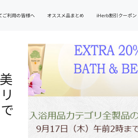
てご利用の皆様へ
オススメ品まとめ
iHerb割引クーポン
）
美
ゴリ
引で