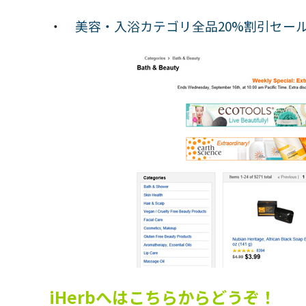
・
美容・入浴カテゴリ全品20%割引セー
iHerbへはこちらからどうぞ！