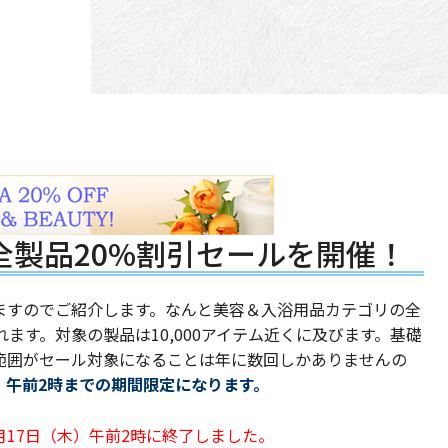
全製品20%割引セールを開催！
ますのでご紹介します。なんと美容＆入浴用品カテゴリの全
ます。対象の製品は10,000アイテム近くに及びます。基礎
範囲がセール対象になることは年に数回しかありませんの
（木）午前2時までの期間限定になります。
月17日（木）午前2時に終了しました。