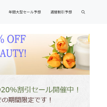
年間大型セール予想
週替割引予想