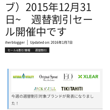
ブ）2015年12月31
日~ 週替割引セー
ル開催中です
iherblogger
Updated on:
2016年1月7日
セール&割引情報
週替割引
今週の週替割引対象ブランドが発表になりまし
た！