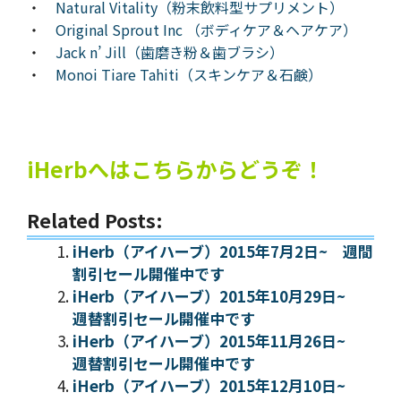
・
Natural Vitality（粉末飲料型サプリメント）
・
Original Sprout Inc （ボディケア＆ヘアケア）
・
Jack n’ Jill（歯磨き粉＆歯ブラシ）
・
Monoi Tiare Tahiti（スキンケア＆石鹸）
iHerbへはこちらからどうぞ！
Related Posts:
iHerb（アイハーブ）2015年7月2日~ 週間
割引セール開催中です
iHerb（アイハーブ）2015年10月29日~
週替割引セール開催中です
iHerb（アイハーブ）2015年11月26日~
週替割引セール開催中です
iHerb（アイハーブ）2015年12月10日~