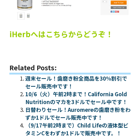
iHerbへはこちらからどうぞ！
Related Posts:
週末セール！歯磨き粉全商品を30%割引で
セール販売中です！
10/6（火）午前2時まで！California Gold
Nutritionのマカを3ドルでセール中です！
日替わりセール！Auromereの歯磨き粉をわ
ずか1ドルでセール販売中です！
（9/17午前2時まで）Child Lifeの液体型ビ
タミンCをわずか1ドルで販売中です。！