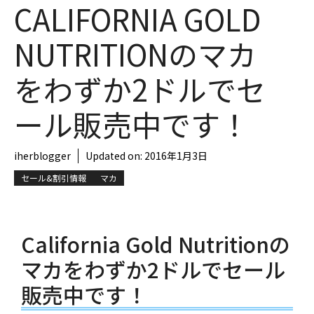
CALIFORNIA GOLD
NUTRITIONのマカ
をわずか2ドルでセ
ール販売中です！
iherblogger
Updated on:
2016年1月3日
セール&割引情報
マカ
California Gold Nutritionの
マカをわずか2ドルでセール
販売中です！