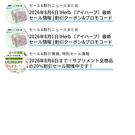
セール&割引ニュースまとめ
2026年8月6日 IHerb（アイハーブ）最新
セール情報 | 割引クーポン&プロモコード
セール&割引ニュースまとめ
2026年8月1日 IHerb（アイハーブ）最新
セール情報 | 割引クーポン&プロモコード
セール&割引情報
,
特別セール情報
2026年8月6日まで！サプリメント全商品
の20％割引セール開催中です！