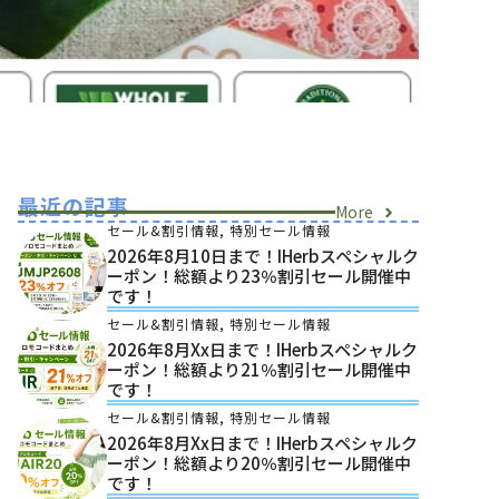
最近の記事
More
セール&割引情報
,
特別セール情報
2026年8月10日まで！iHerbスペシャルク
ーポン！総額より23％割引セール開催中
です！
セール&割引情報
,
特別セール情報
2026年8月xx日まで！iHerbスペシャルク
ーポン！総額より21％割引セール開催中
です！
セール&割引情報
,
特別セール情報
2026年8月xx日まで！iHerbスペシャルク
ーポン！総額より20％割引セール開催中
です！