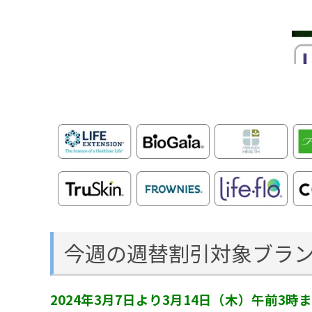
今週の週替割引対象ブラ
2024年3月7日より3月14日（木）午前3時