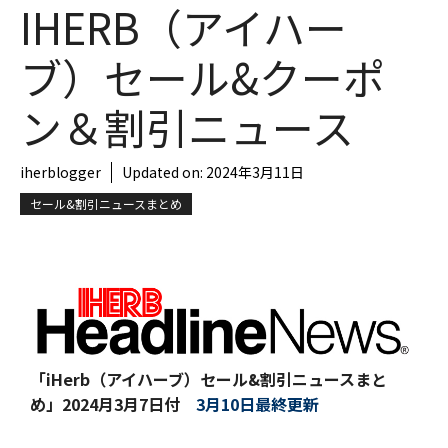
IHERB（アイハー
ブ）セール&クーポ
ン＆割引ニュース
iherblogger
Updated on:
2024年3月11日
セール&割引ニュースまとめ
「iHerb（アイハーブ）セール&割引ニュースまと
め」
2024月3月7日付
3月10日最終更新