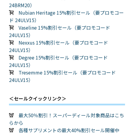
24BRM20）
Nubian Heritage 15%割引セール（要プロモコー
ド 24ULV15）
Vaseline 15%割引セール（要プロモコード
24ULV15）
Nexxus 15%割引セール（要プロモコード
24ULV15）
Degree 15%割引セール（要プロモコード
24ULV15）
Tresemme 15%割引セール（要プロモコード
24ULV15）
＜セールクイックリンク＞
最大50％割引！スーパーディール対象商品はこち
らから
各種サプリメントの最大40%割引セール開催中