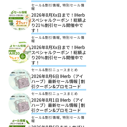
セール&割引情報
,
特別セール情
報
2026年8月xx日まで！iHerb
スペシャルクーポン！総額よ
り21％割引セール開催中で
す！
セール&割引情報
,
特別セール情
報
2026年8月xx日まで！iHerb
スペシャルクーポン！総額よ
り20％割引セール開催中で
す！
セール&割引ニュースまとめ
2026年8月6日 IHerb（アイ
ハーブ）最新セール情報 | 割
引クーポン&プロモコード
セール&割引ニュースまとめ
2026年8月1日 IHerb（アイ
ハーブ）最新セール情報 | 割
引クーポン&プロモコード
セール&割引情報
,
特別セール情
報