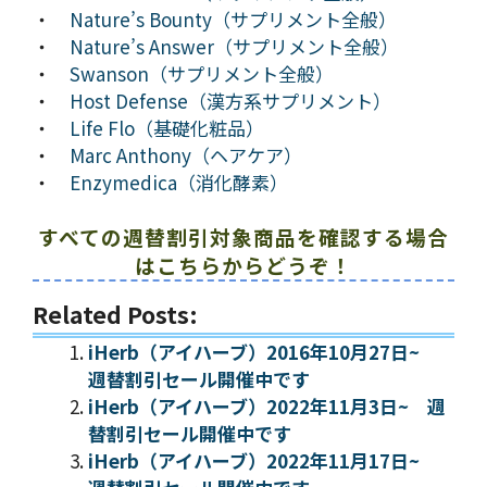
・
Nature’s Bounty（サプリメント全般）
・
Nature’s Answer（サプリメント全般）
・
Swanson（サプリメント全般）
・
Host Defense（漢方系サプリメント）
・
Life Flo（基礎化粧品）
・
Marc Anthony（ヘアケア）
・
Enzymedica（消化酵素）
すべての週替割引対象商品を確認する場合
はこちらからどうぞ！
Related Posts:
iHerb（アイハーブ）2016年10月27日~
週替割引セール開催中です
iHerb（アイハーブ）2022年11月3日~ 週
替割引セール開催中です
iHerb（アイハーブ）2022年11月17日~