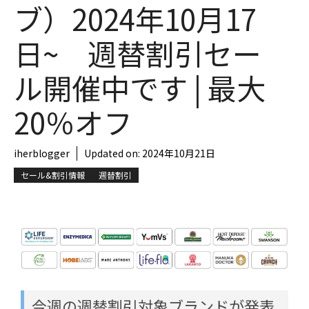
ブ）2024年10月17
日~ 週替割引セー
ル開催中です | 最大
20％オフ
iherblogger
Updated on:
2024年10月21日
セール&割引情報
週替割引
今週の週替割引対象ブランドが発表