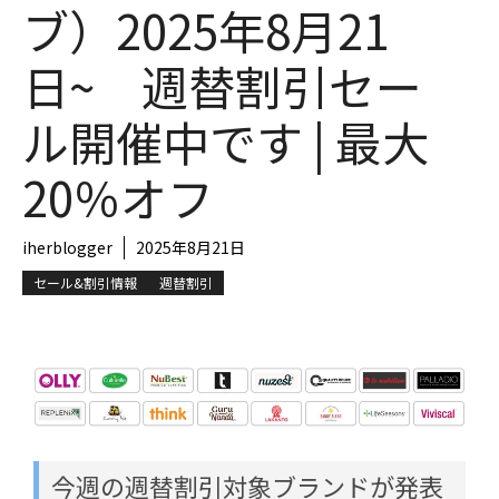
ブ）2025年8月21
日~ 週替割引セー
ル開催中です | 最大
20％オフ
iherblogger
2025年8月21日
セール&割引情報
週替割引
今週の週替割引対象ブランドが発表