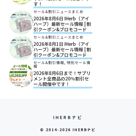
す！
セール&割引ニュースまとめ
2026年8月6日 IHerb（アイ
ハーブ）最新セール情報 | 割
引クーポン&プロモコード
セール&割引ニュースまとめ
2026年8月1日 IHerb（アイ
ハーブ）最新セール情報 | 割
引クーポン&プロモコード
セール&割引情報
,
特別セール情
報
2026年8月6日まで！サプリ
メント全商品の20％割引セ
ール開催中です！
IHERBナビ
© 2014-2026 IHERBナビ