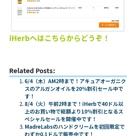
iHerbへはこちらからどうぞ！
Related Posts:
6/4（木）AM2時まで！アキュアオーガニク
スのアルガンオイルを20%割引セール中で
す！
8/4（火）午前2時まで！iHerbで40ドル以
上のお買い物で総額より10%割引となるス
ペシャルセールを開催中です！
MadreLabsのハンドクリームを初回限定で
わずか0.1ドルで販売中です！