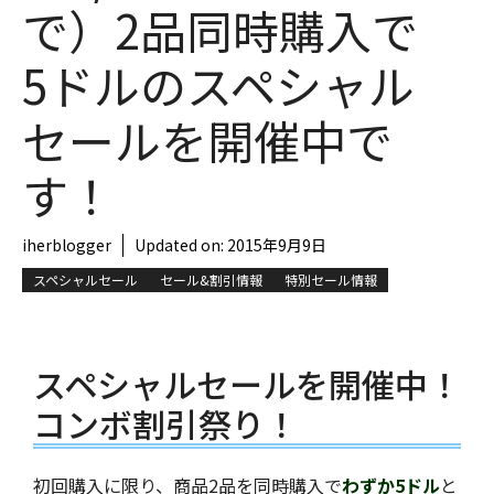
で）2品同時購入で
5ドルのスペシャル
セールを開催中で
す！
iherblogger
Updated on:
2015年9月9日
スペシャルセール
セール&割引情報
特別セール情報
スペシャルセールを開催中！
コンボ割引祭り！
初回購入に限り、商品2品を同時購入で
わずか5ドル
と