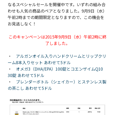
なるスペシャルセールを開催中です。いずれの組み合
わせも人気の商品のペアとなりました。9月9日（水）
午前2時までの期間限定となりますので、この機会を
お見逃しなく！
このキャンペーンは2015年9月9日（水）午前2時に終
了しました。
・
アルガンオイル入りハンドクリームとリップクリ
ーム8本入りセット あわせて5ドル
・
オメガ3（DHA/EPA）100錠とコエンザイムQ10
30錠 あわせて5ドル
・
ブレンダーボトル（シェイカー）とステンレス製
の茶こし あわせて5ドル