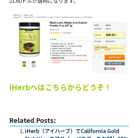
21.60ドルが適用になります。
iHerbへはこちらからどうぞ！
Related Posts:
iHerb（アイハーブ）でCalifornia Gold