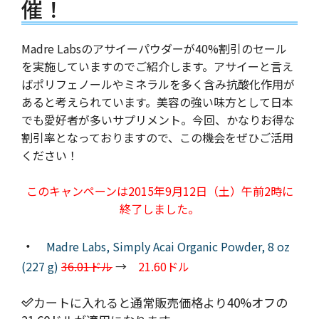
催！
Madre Labsのアサイーパウダーが40%割引のセール
を実施していますのでご紹介します。アサイーと言え
ばポリフェノールやミネラルを多く含み抗酸化作用が
あると考えられています。美容の強い味方として日本
でも愛好者が多いサプリメント。今回、かなりお得な
割引率となっておりますので、この機会をぜひご活用
ください！
このキャンペーンは2015年9月12日（土）午前2時に
終了しました。
・
Madre Labs, Simply Acai Organic Powder, 8 oz
(227 g)
36.01ドル
→
21.60ドル
カートに入れると通常販売価格より40%オフの