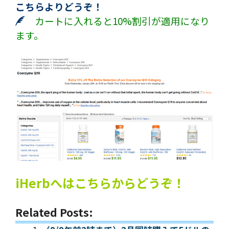
こちらよりどうぞ！
カートに入れると10%割引が適用になり
ます。
iHerbへはこちらからどうぞ！
Related Posts: