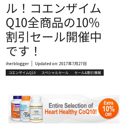
ル！コエンザイム
Q10全商品の10%
割引セール開催中
です！
iherblogger
Updated on:
2017年7月27日
コエンザイムQ10
スペシャルセール
セール&割引情報