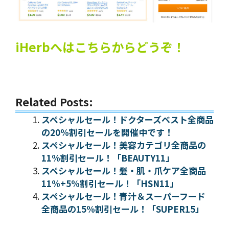
iHerbへはこちらからどうぞ！
Related Posts:
スペシャルセール！ドクターズベスト全商品
の20%割引セールを開催中です！
スペシャルセール！美容カテゴリ全商品の
11%割引セール！「BEAUTY11」
スペシャルセール！髪・肌・爪ケア全商品
11%+5%割引セール！「HSN11」
スペシャルセール！青汁＆スーパーフード
全商品の15%割引セール！「SUPER15」