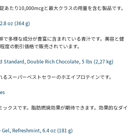
たり10,000mcgと最大クラスの用量を含む製品です。
2.8 oz (364 g)
新鮮で多様な成分が豊富に含まれている青汁です。美容と健
%程度の割引価格で販売されています。
Standard, Double Rich Chocolate, 5 lbs (2,27 kg)
れるスーパーベストセラーのホエイプロテインです。
les
ックスです。脂肪燃焼効果が期待できます。効果的なダイ
Gel, Refreshmint, 6.4 oz (181 g)