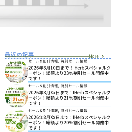
最近の記事
More
セール&割引情報
,
特別セール情報
2026年8月10日まで！iHerbスペシャルク
ーポン！総額より23％割引セール開催中
です！
セール&割引情報
,
特別セール情報
2026年8月xx日まで！iHerbスペシャルク
ーポン！総額より21％割引セール開催中
です！
セール&割引情報
,
特別セール情報
2026年8月xx日まで！iHerbスペシャルク
ーポン！総額より20％割引セール開催中
です！