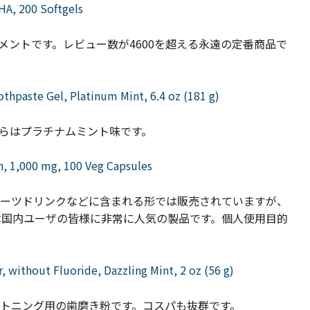
A, 200 Softgels
リメントです。レビュー数が4600を超える永遠の定番商品で
thpaste Gel, Platinum Mint, 6.4 oz (181 g)
らはプラチナムミント味です。
, 1,000 mg, 100 Veg Capsules
ーツドリンクなどに含まれる形では販売されていますが、
では国内ユーザの皆様に非常に人気の製品です。個人使用目的
, without Fluoride, Dazzling Mint, 2 oz (56 g)
トニング用の歯磨き粉です。コスパも抜群です。