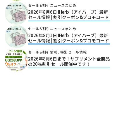
セール&割引ニュースまとめ
2026年8月6日 IHerb（アイハーブ）最新
セール情報 | 割引クーポン&プロモコード
セール&割引ニュースまとめ
2026年8月1日 IHerb（アイハーブ）最新
セール情報 | 割引クーポン&プロモコード
セール&割引情報
,
特別セール情報
2026年8月6日まで！サプリメント全商品
の20％割引セール開催中です！