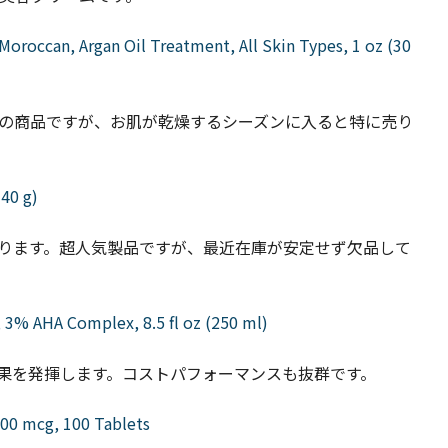
Moroccan, Argan Oil Treatment, All Skin Types, 1 oz (30
の商品ですが、お肌が乾燥するシーズンに入ると特に売り
40 g)
ります。超人気製品ですが、最近在庫が安定せず欠品して
, 3% AHA Complex, 8.5 fl oz (250 ml)
果を発揮します。コストパフォーマンスも抜群です。
000 mcg, 100 Tablets