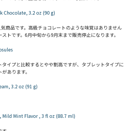
 Chocolate, 3.2 oz (90 g)
る人気商品です。高級チョコレートのような味覚はありません
ストです。6月中旬から9月末まで販売停止になります。
psules
タイプと比較するとやや割高ですが、タブレットタイプに
トがあります。
eam, 3.2 oz (91 g)
Mild Mint Flavor , 3 fl oz (88.7 ml)
です。