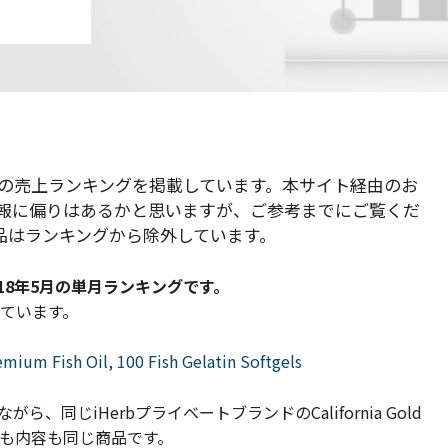
皆様の売上ランキングを掲載しています。本サイト経由のお
報に偏りはあるかと思いますが、ご参考までにご覧くだ
品はランキングから除外しています。
18年5月の単月ランキングです。
ています。
emium Fish Oil, 100 Fish Gelatin Softgels
、同じiHerbプライベートブランドのCalifornia Gold
番号も内容も同じ商品です。