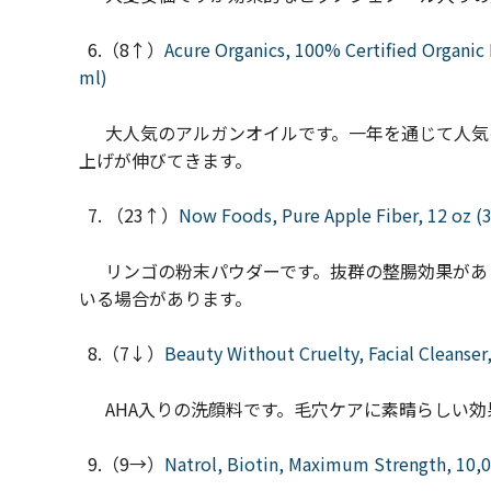
6.（8↑）
Acure Organics, 100% Certified Organic 
ml)
大人気のアルガンオイルです。一年を通じて人気
上げが伸びてきます。
7. （23↑）
Now Foods, Pure Apple Fiber, 12 oz (3
リンゴの粉末パウダーです。抜群の整腸効果があ
いる場合があります。
8.（7↓）
Beauty Without Cruelty, Facial Cleanser
AHA入りの洗顔料です。毛穴ケアに素晴らしい効
9.（9→）
Natrol, Biotin, Maximum Strength, 10,