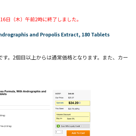
月16日（木）午前2時に終了しました。
ndrographis and Propolis Extract, 180 Tablets
です。2個目以上からは通常価格となります。また、カー