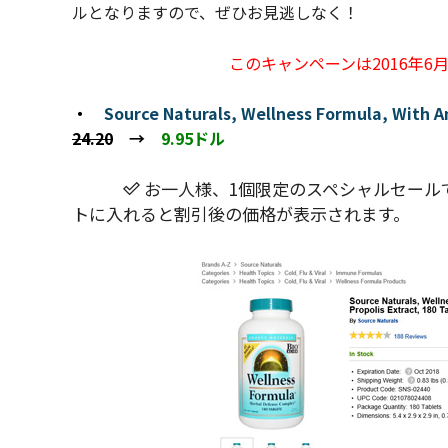
ルとなりますので、ぜひお見逃しなく！
このキャンペーンは2016年6
・
Source Naturals, Wellness Formula, With A
24.20
→
9.95ドル
お一人様、1個限定のスペシャルセール
トに入れると割引後の価格が表示されます。