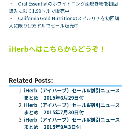
・
Oral Essentialのホワイトニング歯磨き粉を初回
購入に限り1.99ドルで販売中
・
California Gold Nutritionのスピルリナを初回購
入に限り1.95ドルでセール販売中
iHerbへはこちらからどうぞ！
Related Posts:
iHerb（アイハーブ）セール&割引ニュース
まとめ 2015年6月29日付
iHerb（アイハーブ）セール&割引ニュース
まとめ 2015年7月30日付
iHerb（アイハーブ）セール&割引ニュース
まとめ 2015年9月3日付