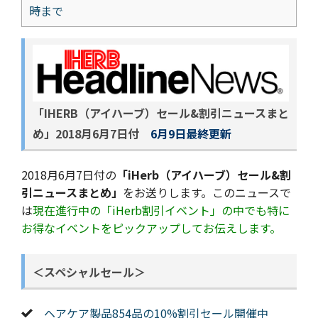
時まで
「IHERB（アイハーブ）セール&割引ニュースまと
め」
2018月6月7日付
6月9日最終更新
2018月6月7日付の
「iHerb（アイハーブ）セール&割
引ニュースまとめ」
をお送りします。このニュースで
は
現在進行中の「iHerb割引イベント」の中でも特に
お得なイベントをピックアップしてお伝えします。
＜スペシャルセール＞
ヘアケア製品854品の10%割引セール開催中