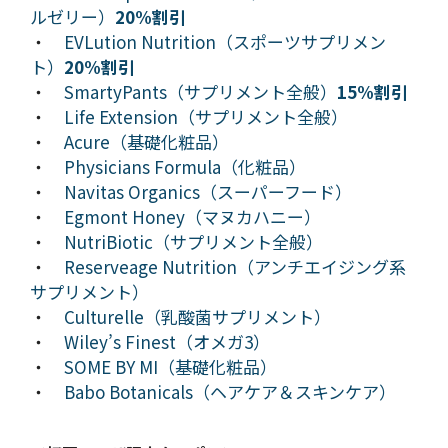
ルゼリー）
20%割引
・
EVLution Nutrition（スポーツサプリメン
ト）
20%割引
・
SmartyPants（サプリメント全般）
15%割引
・
Life Extension（サプリメント全般）
・
Acure（基礎化粧品）
・
Physicians Formula（化粧品）
・
Navitas Organics（スーパーフード）
・
Egmont Honey（マヌカハニー）
・
NutriBiotic（サプリメント全般）
・
Reserveage Nutrition（アンチエイジング系
サプリメント）
・
Culturelle（乳酸菌サプリメント）
・
Wiley’s Finest（オメガ3）
・
SOME BY MI（基礎化粧品）
・
Babo Botanicals（ヘアケア＆スキンケア）