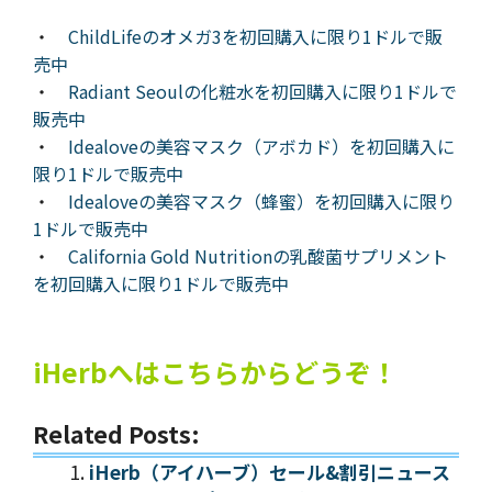
・
ChildLifeのオメガ3を初回購入に限り1ドルで販
売中
・
Radiant Seoulの化粧水を初回購入に限り1ドルで
販売中
・
Idealoveの美容マスク（アボカド）を初回購入に
限り1ドルで販売中
・
Idealoveの美容マスク（蜂蜜）を初回購入に限り
1ドルで販売中
・
California Gold Nutritionの乳酸菌サプリメント
を初回購入に限り1ドルで販売中
iHerbへはこちらからどうぞ！
Related Posts:
iHerb（アイハーブ）セール&割引ニュース