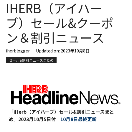
IHERB（アイハー
ブ）セール&クーポ
ン＆割引ニュース
iherblogger
Updated on:
2023年10月8日
セール&割引ニュースまとめ
「iHerb（アイハーブ）セール&割引ニュースまと
め」
2023月10月5日付
10月8日最終更新