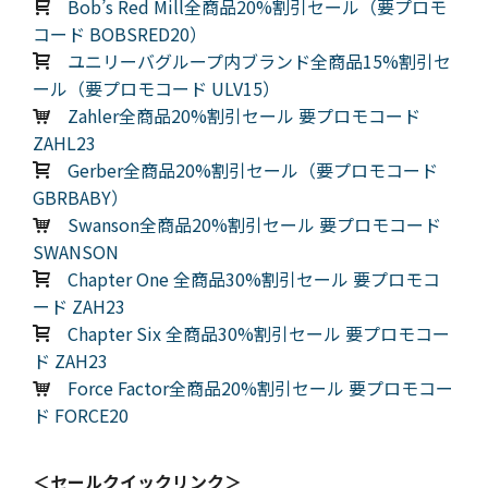
Bob’s Red Mill全商品20%割引セール（要プロモ
コード BOBSRED20）
ユニリーバグループ内ブランド全商品15%割引セ
ール（要プロモコード ULV15）
Zahler全商品20%割引セール 要プロモコード
ZAHL23
Gerber全商品20%割引セール（要プロモコード
GBRBABY）
Swanson全商品20%割引セール 要プロモコード
SWANSON
Chapter One 全商品30%割引セール 要プロモコ
ード ZAH23
Chapter Six 全商品30%割引セール 要プロモコー
ド ZAH23
Force Factor全商品20%割引セール 要プロモコー
ド FORCE20
＜セールクイックリンク＞