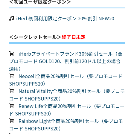
＜初回ユーザ限定クーポン＞
iHerb初回利用限定クーポン 20%割引 NEW20
＜シークレットセール＞
終了日未定
iHerbプライベートブランド30%割引セール（要
プロモコード GOLD120、割引前120ドル以上の場合
適用）
Neocell全商品20%割引セール（要プロモコード
SHOPSUPPS20）
Natural Vitality全商品20%割引セール（要プロモ
コード SHOPSUPPS20）
Renew Life全商品20%割引セール（要プロモコー
ド SHOPSUPPS20）
Rainbow Light全商品20%割引セール（要プロモ
コード SHOPSUPPS20）