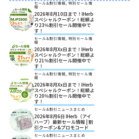
セール&割引情報
,
特別セール情
報
2026年8月10日まで！iHerb
スペシャルクーポン！総額よ
り23％割引セール開催中で
す！
セール&割引情報
,
特別セール情
報
2026年8月xx日まで！iHerb
スペシャルクーポン！総額よ
り21％割引セール開催中で
す！
セール&割引情報
,
特別セール情
報
2026年8月xx日まで！iHerb
スペシャルクーポン！総額よ
り20％割引セール開催中で
す！
セール&割引ニュースまとめ
2026年8月6日 IHerb（アイ
ハーブ）最新セール情報 | 割
引クーポン&プロモコード
セール&割引ニュースまとめ