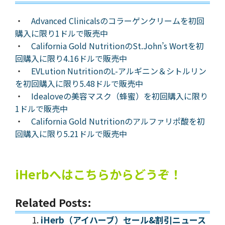
・
Advanced Clinicalsのコラーゲンクリームを初回
購入に限り1ドルで販売中
・
California Gold NutritionのSt.John’s Wortを初
回購入に限り4.16ドルで販売中
・
EVLution NutritionのL-アルギニン＆シトルリン
を初回購入に限り5.48ドルで販売中
・
Idealoveの美容マスク（蜂蜜）を初回購入に限り
1ドルで販売中
・
California Gold Nutritionのアルファリポ酸を初
回購入に限り5.21ドルで販売中
iHerbへはこちらからどうぞ！
Related Posts:
iHerb（アイハーブ）セール&割引ニュース