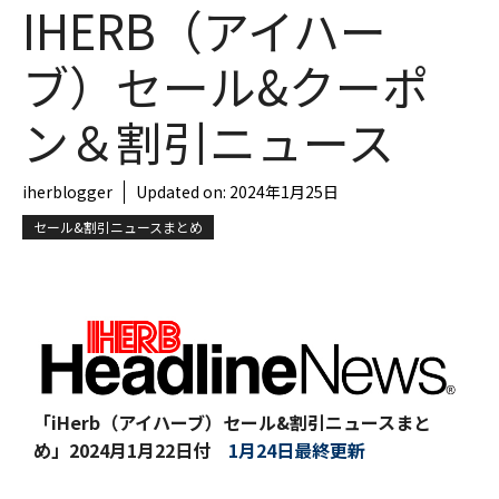
IHERB（アイハー
ブ）セール&クーポ
ン＆割引ニュース
iherblogger
Updated on:
2024年1月25日
セール&割引ニュースまとめ
「iHerb（アイハーブ）セール&割引ニュースまと
め」
2024月1月22日付
1月24日最終更新