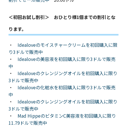
＜初回お試し割引＞ おひとり様1個までの割引とな
ります。
・
Idealoveのモイスチャークリームを初回購入に限
り3ドルで販売中
・
Idealoveの美容液を初回購入に限り3ドルで販売
中
・
Idealoveのクレンジングオイルを初回購入に限り
3ドルで販売中
・
Idealoveの化粧水を初回購入に限り3ドルで販売
中
・
Idealoveのクレンジングオイルを初回購入に限り
3ドルで販売中
・
Mad HippeのビタミンC美容液を初回購入に限り
11.79ドルで販売中