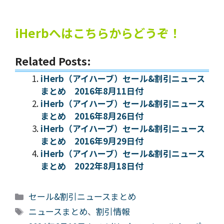
iHerbへはこちらからどうぞ！
Related Posts:
iHerb（アイハーブ）セール&割引ニュース
まとめ 2016年8月11日付
iHerb（アイハーブ）セール&割引ニュース
まとめ 2016年8月26日付
iHerb（アイハーブ）セール&割引ニュース
まとめ 2016年9月29日付
iHerb（アイハーブ）セール&割引ニュース
まとめ 2022年8月18日付
カ
セール&割引ニュースまとめ
テ
タ
ニュースまとめ
、
割引情報
ゴ
グ