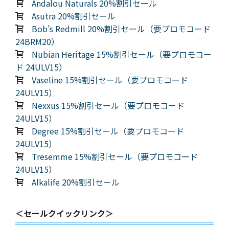
Andalou Naturals 20%割引セール
Asutra 20%割引セール
Bob’s Redmill 20%割引セール（要プロモコード
24BRM20）
Nubian Heritage 15%割引セール（要プロモコー
ド 24ULV15）
Vaseline 15%割引セール（要プロモコード
24ULV15）
Nexxus 15%割引セール（要プロモコード
24ULV15）
Degree 15%割引セール（要プロモコード
24ULV15）
Tresemme 15%割引セール（要プロモコード
24ULV15）
Alkalife 20%割引セール
＜セールクイックリンク＞