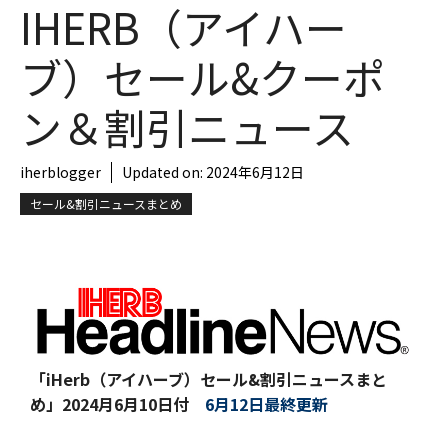
IHERB（アイハー
ブ）セール&クーポ
ン＆割引ニュース
iherblogger
Updated on:
2024年6月12日
セール&割引ニュースまとめ
「iHerb（アイハーブ）セール&割引ニュースまと
め」
2024月6月10日付
6月12日最終更新