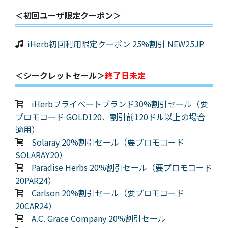
＜初回ユーザ限定クーポン＞
iHerb初回利用限定クーポン 25%割引 NEW25JP
＜シークレットセール＞
終了日未定
iHerbプライベートブランド30%割引セール（要
プロモコード GOLD120、割引前120ドル以上の場合
適用）
Solaray 20%割引セール（要プロモコード
SOLARAY20）
Paradise Herbs 20%割引セール（要プロモコード
20PAR24）
Carlson 20%割引セール（要プロモコード
20CAR24）
A.C. Grace Company 20%割引セール