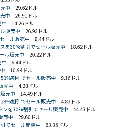
販売中
29.62ドル
販売中
26.91ドル
売中
14.26ドル
セール販売中
26.93ドル
割引でセール販売中
8.44ドル
プレックスを30%割引でセール販売中
18.62ドル
でセール販売中
20.22ドル
売中
6.44ドル
売中
10.94ドル
パウダーを50%割引でセール販売中
9.16ドル
ル販売中
4.28ドル
ル販売中
14.49ドル
ペッパーを28%割引でセール販売中
4.83ドル
のマルチビタミンを30%割引でセール販売中
44.43ドル
ル販売中
29.60ドル
を40%割引でセール開催中
63.35ドル