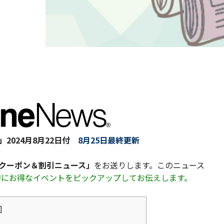
」
2024月8月22日付
8月25日最終更新
&クーポン＆割引ニュース」
をお送りします。このニュース
も特にお得なイベントをピックアップしてお伝えします。
]