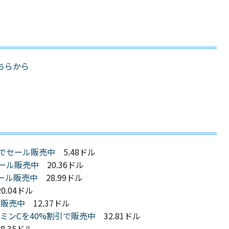
ちらから
0%割引でセール販売中
5.48ドル
でセール販売中
20.36ドル
セール販売中
28.99ドル
0.04ドル
ール販売中
12.37ドル
ムビタミンCを40%割引で販売中
32.81ドル
.35ドル