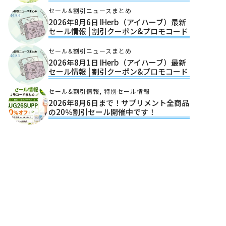
セール&割引ニュースまとめ
2026年8月6日 IHerb（アイハーブ）最新
セール情報 | 割引クーポン&プロモコード
セール&割引ニュースまとめ
2026年8月1日 IHerb（アイハーブ）最新
セール情報 | 割引クーポン&プロモコード
セール&割引情報
,
特別セール情報
2026年8月6日まで！サプリメント全商品
の20％割引セール開催中です！