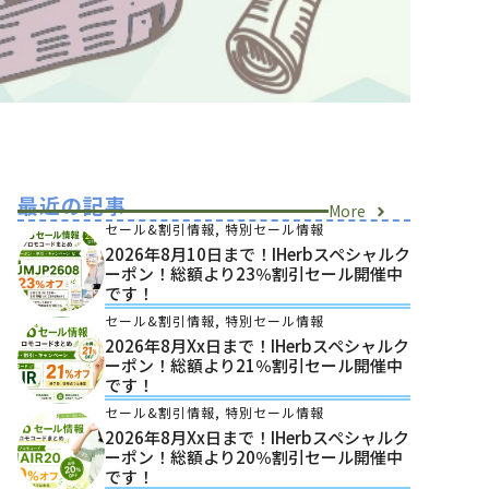
最近の記事
More
セール&割引情報
,
特別セール情報
2026年8月10日まで！iHerbスペシャルク
ーポン！総額より23％割引セール開催中
です！
セール&割引情報
,
特別セール情報
2026年8月xx日まで！iHerbスペシャルク
ーポン！総額より21％割引セール開催中
です！
セール&割引情報
,
特別セール情報
2026年8月xx日まで！iHerbスペシャルク
ーポン！総額より20％割引セール開催中
です！