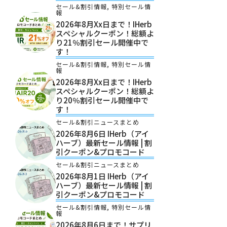
セール&割引情報
,
特別セール情
報
2026年8月xx日まで！iHerb
スペシャルクーポン！総額よ
り21％割引セール開催中で
す！
セール&割引情報
,
特別セール情
報
2026年8月xx日まで！iHerb
スペシャルクーポン！総額よ
り20％割引セール開催中で
す！
セール&割引ニュースまとめ
2026年8月6日 IHerb（アイ
ハーブ）最新セール情報 | 割
引クーポン&プロモコード
セール&割引ニュースまとめ
2026年8月1日 IHerb（アイ
ハーブ）最新セール情報 | 割
引クーポン&プロモコード
セール&割引情報
,
特別セール情
報
2026年8月6日まで！サプリ