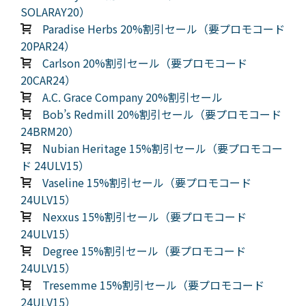
SOLARAY20）
Paradise Herbs 20%割引セール（要プロモコード
20PAR24）
Carlson 20%割引セール（要プロモコード
20CAR24）
A.C. Grace Company 20%割引セール
Bob’s Redmill 20%割引セール（要プロモコード
24BRM20）
Nubian Heritage 15%割引セール（要プロモコー
ド 24ULV15）
Vaseline 15%割引セール（要プロモコード
24ULV15）
Nexxus 15%割引セール（要プロモコード
24ULV15）
Degree 15%割引セール（要プロモコード
24ULV15）
Tresemme 15%割引セール（要プロモコード
24ULV15）