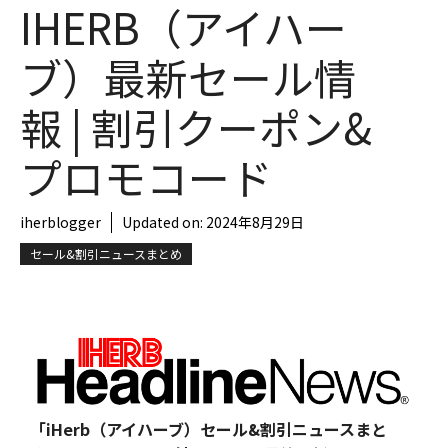
IHERB（アイハー
ブ）最新セール情
報 | 割引クーポン&
プロモコード
iherblogger
Updated on:
2024年8月29日
セール&割引ニュースまとめ
「iHerb（アイハーブ）セール&割引ニュースまと