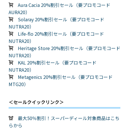
Aura Cacia 20%割引セール（要プロモコード
AURA20）
Solaray 20%割引セール（要プロモコード
NUTRA20）
Life-flo 20%割引セール（要プロモコード
NUTRA20）
Heritage Store 20%割引セール（要プロモコード
NUTRA20）
KAL 20%割引セール（要プロモコード
NUTRA20）
Metagenics 20%割引セール（要プロモコード
MTG20）
＜セールクイックリンク＞
最大50％割引！スーパーディール対象商品はこち
らから