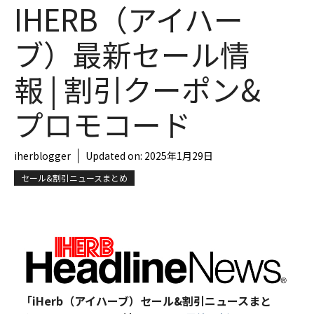
IHERB（アイハー
ブ）最新セール情
報 | 割引クーポン&
プロモコード
iherblogger
Updated on:
2025年1月29日
セール&割引ニュースまとめ
「iHerb（アイハーブ）セール&割引ニュースまと