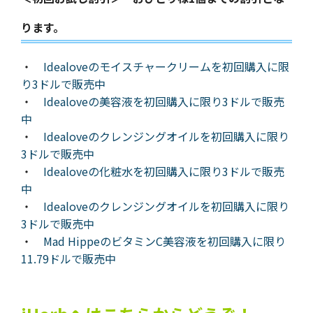
ります。
・
Idealoveのモイスチャークリームを初回購入に限
り3ドルで販売中
・
Idealoveの美容液を初回購入に限り3ドルで販売
中
・
Idealoveのクレンジングオイルを初回購入に限り
3ドルで販売中
・
Idealoveの化粧水を初回購入に限り3ドルで販売
中
・
Idealoveのクレンジングオイルを初回購入に限り
3ドルで販売中
・
Mad HippeのビタミンC美容液を初回購入に限り
11.79ドルで販売中